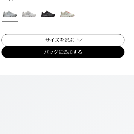
サイズを選ぶ
バッグに追加する