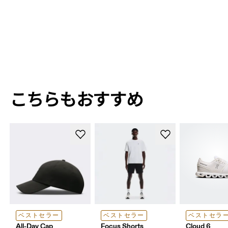
こちらも​​​​おすすめ
ベストセラー
ベストセラー
ベストセラ
All-Day Cap
Focus Shorts
Cloud 6