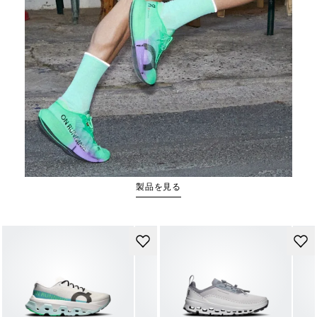
Cloudboom Strike 2
製品を見る