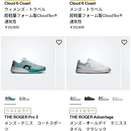
Cloud 6 Coast
Cloud 6 Coast
ウィメンズ – トラベル
メンズ – トラベル
超軽量フォーム製CloudTec® ​
超軽量フォーム製CloudTec® ​
通気性
通気性
￥20,900
￥20,900
ベストセラー
ベストセラー
THE ROGER Pro 3
THE ROGER Advantage
メンズ – テニス コートスポー
メンズ – オールデイ テニスス
ツ
タイル クラシック