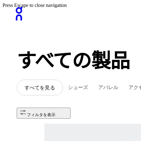
Press Escape to close navigation
すべての​​製品
シューズ
アパレル
アク
すべてを見る
フィルタを表示