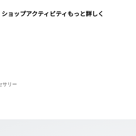
ショップ
アクティビティ
もっと詳しく
セサリー