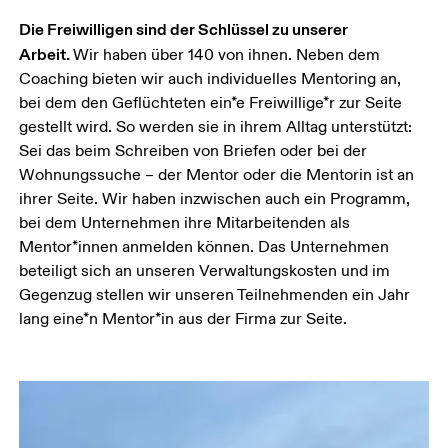
Die Freiwilligen sind der Schlüssel zu unserer 
Arbeit. 
Wir haben über 140 von ihnen. Neben dem 
Coaching bieten wir auch individuelles Mentoring an, 
bei dem den Geflüchteten ein*e Freiwillige*r zur Seite 
gestellt wird. So werden sie in ihrem Alltag unterstützt: 
Sei das beim Schreiben von Briefen oder bei der 
Wohnungssuche – der Mentor oder die Mentorin ist an 
ihrer Seite. Wir haben inzwischen auch ein Programm, 
bei dem Unternehmen ihre Mitarbeitenden als 
Mentor*innen anmelden können. Das Unternehmen 
beteiligt sich an unseren Verwaltungskosten und im 
Gegenzug stellen wir unseren Teilnehmenden ein Jahr 
lang eine*n Mentor*in aus der Firma zur Seite.