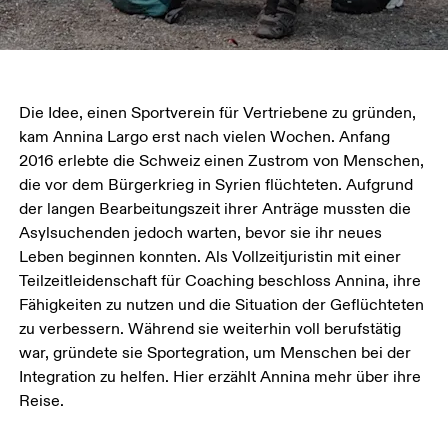
Die Idee, einen Sportverein für Vertriebene zu gründen, 
kam Annina Largo erst nach vielen Wochen. Anfang 
2016 erlebte die Schweiz einen Zustrom von Menschen, 
die vor dem Bürgerkrieg in Syrien flüchteten. Aufgrund 
der langen Bearbeitungszeit ihrer Anträge mussten die 
Asylsuchenden jedoch warten, bevor sie ihr neues 
Leben beginnen konnten. Als Vollzeitjuristin mit einer 
Teilzeitleidenschaft für Coaching beschloss Annina, ihre 
Fähigkeiten zu nutzen und die Situation der Geflüchteten 
zu verbessern. Während sie weiterhin voll berufstätig 
war, gründete sie Sportegration, um Menschen bei der 
Integration zu helfen. Hier erzählt Annina mehr über ihre 
Reise.