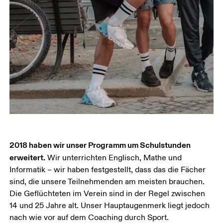
2018 haben wir unser Programm um Schulstunden 
erweitert.
 Wir unterrichten Englisch, Mathe und 
Informatik – wir haben festgestellt, dass das die Fächer 
sind, die unsere Teilnehmenden am meisten brauchen. 
Die Geflüchteten im Verein sind in der Regel zwischen 
14 und 25 Jahre alt. Unser Hauptaugenmerk liegt jedoch 
nach wie vor auf dem Coaching durch Sport.