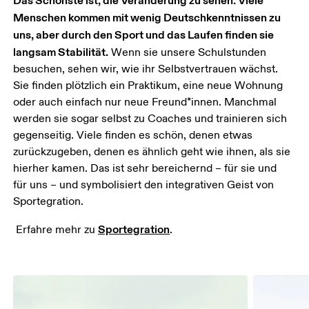
Menschen kommen mit wenig Deutschkenntnissen zu 
uns, aber durch den Sport und das Laufen finden sie 
langsam Stabilität.
 Wenn sie unsere Schulstunden 
besuchen, sehen wir, wie ihr Selbstvertrauen wächst. 
Sie finden plötzlich ein Praktikum, eine neue Wohnung 
oder auch einfach nur neue Freund*innen. Manchmal 
werden sie sogar selbst zu Coaches und trainieren sich 
gegenseitig. Viele finden es schön, denen etwas 
zurückzugeben, denen es ähnlich geht wie ihnen, als sie 
hierher kamen. Das ist sehr bereichernd – für sie und 
für uns – und symbolisiert den integrativen Geist von 
Sportegration. 
Sportegration
 Erfahre mehr zu 
.