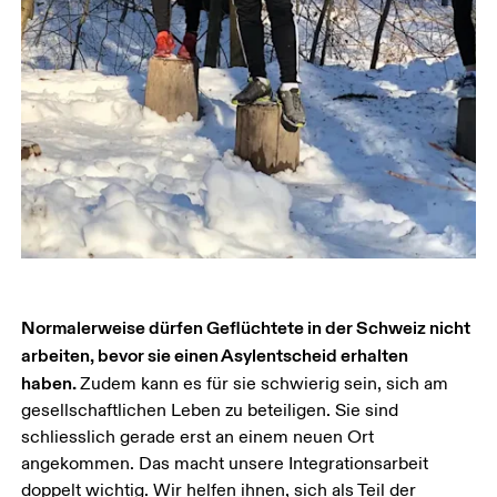
Normalerweise dürfen Geflüchtete in der Schweiz nicht 
arbeiten, bevor sie einen Asylentscheid erhalten 
haben. 
Zudem kann es für sie schwierig sein, sich am 
gesellschaftlichen Leben zu beteiligen. Sie sind 
schliesslich gerade erst an einem neuen Ort 
angekommen. Das macht unsere Integrationsarbeit 
doppelt wichtig. Wir helfen ihnen, sich als Teil der 