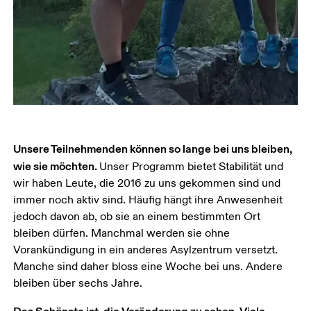
Unsere Teilnehmenden können so lange bei uns bleiben, 
wie sie möchten. 
Unser Programm bietet Stabilität und 
wir haben Leute, die 2016 zu uns gekommen sind und 
immer noch aktiv sind. Häufig hängt ihre Anwesenheit 
jedoch davon ab, ob sie an einem bestimmten Ort 
bleiben dürfen. Manchmal werden sie ohne 
Vorankündigung in ein anderes Asylzentrum versetzt. 
Manche sind daher bloss eine Woche bei uns. Andere 
bleiben über sechs Jahre.
Das Schönste ist, die Veränderung zu sehen. Viele 