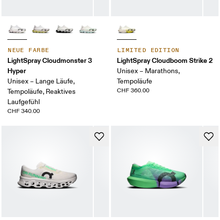
NEUE FARBE
LIMITED EDITION
LightSpray Cloudmonster 3
LightSpray Cloudboom Strike 2
Hyper
Unisex – Marathons,
Unisex – Lange Läufe,
Tempoläufe
CHF 360.00
Tempoläufe, Reaktives
Laufgefühl
CHF 340.00