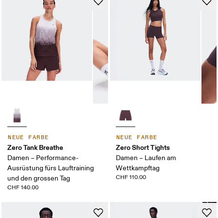
NEUE FARBE
NEUE FARBE
Zero Tank Breathe
Zero Short Tights
Damen – Performance-
Damen – Laufen am
Ausrüstung fürs Lauftraining
Wettkampftag
CHF 110.00
und den grossen Tag
CHF 140.00