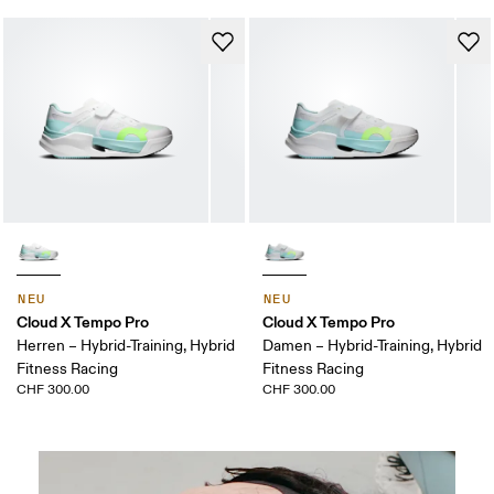
NEU
NEU
Cloud X Tempo Pro
Cloud X Tempo Pro
Herren – Hybrid-Training, Hybrid
Damen – Hybrid-Training, Hybrid
Fitness Racing
Fitness Racing
CHF 300.00
CHF 300.00