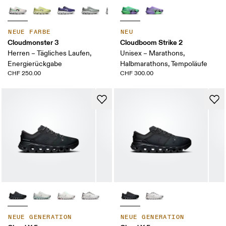
NEUE FARBE
NEU
Cloudmonster 3
Cloudboom Strike 2
Herren – Tägliches Laufen,
Unisex – Marathons,
Energierückgabe
Halbmarathons, Tempoläufe
CHF 250.00
CHF 300.00
NEUE GENERATION
NEUE GENERATION