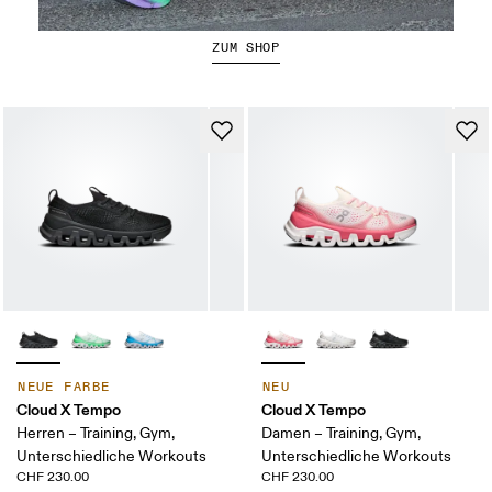
Der Cloudboom Strike 2
ZUM SHOP
NEUE FARBE
NEU
Cloud X Tempo
Cloud X Tempo
Herren – Training, Gym,
Damen – Training, Gym,
Unterschiedliche Workouts
Unterschiedliche Workouts
CHF 230.00
CHF 230.00