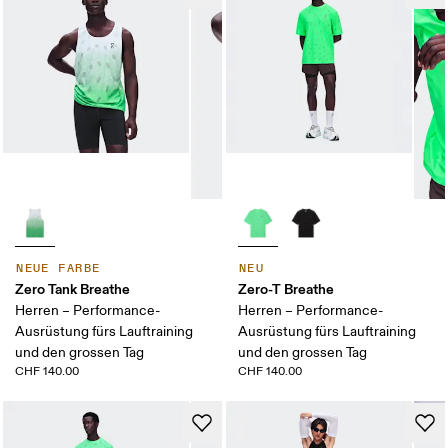
NEUE FARBE
NEU
Zero Tank Breathe
Zero-T Breathe
Herren – Performance-
Herren – Performance-
Ausrüstung fürs Lauftraining
Ausrüstung fürs Lauftraining
und den grossen Tag
und den grossen Tag
CHF 140.00
CHF 140.00