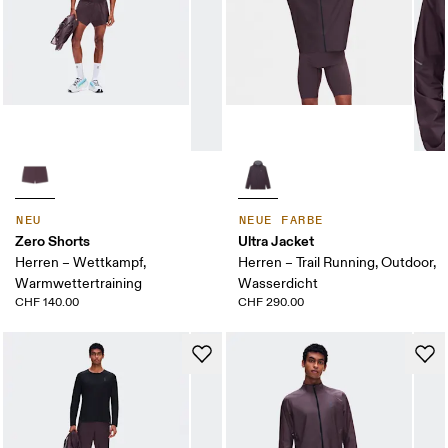
NEU
NEUE FARBE
Zero Shorts
Ultra Jacket
Herren – Wettkampf,
Herren – Trail Running, Outdoor,
Warmwettertraining
Wasserdicht
CHF 140.00
CHF 290.00