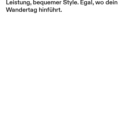
Leistung, bequemer Style. Egal, wo dein
Wandertag hinführt.