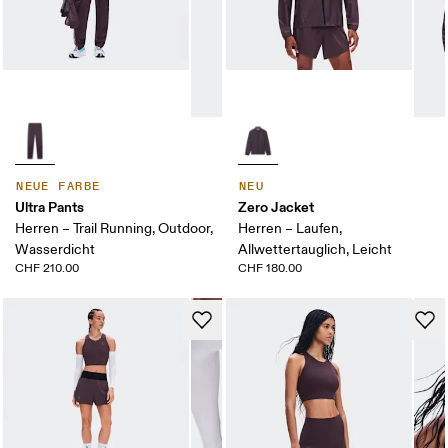
NEUE FARBE
NEU
Ultra Pants
Zero Jacket
Herren – Trail Running, Outdoor,
Herren – Laufen,
Wasserdicht
Allwettertauglich, Leicht
CHF 210.00
CHF 180.00