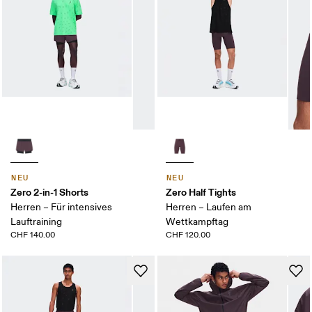
NEU
NEU
Zero 2-in-1 Shorts
Zero Half Tights
Herren – Für intensives
Herren – Laufen am
Lauftraining
Wettkampftag
CHF 140.00
CHF 120.00