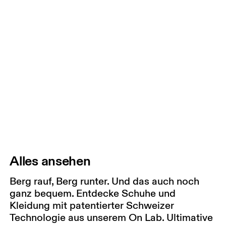
Alles ansehen
Berg rauf, Berg runter. Und das auch noch
ganz bequem. Entdecke Schuhe und
Kleidung mit patentierter Schweizer
Technologie aus unserem On Lab. Ultimative