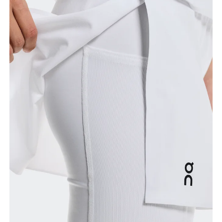
자연스러운 허리선을 따라 허리의 가장 잘록한 부분의
둘레를 측정합니다.
엉덩이 둘레
엉덩이의 가장 튀어나온 부분을 기준으로 둘레를
측정합니다.