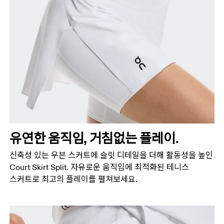
유연한 움직임, 거침없는 플레이.
신축성 있는 우븐 스커트에 슬릿 디테일을 더해 활동성을 높인
Court Skirt Split. 자유로운 움직임에 최적화된 테니스
스커트로 최고의 플레이를 펼쳐보세요.
허리둘레