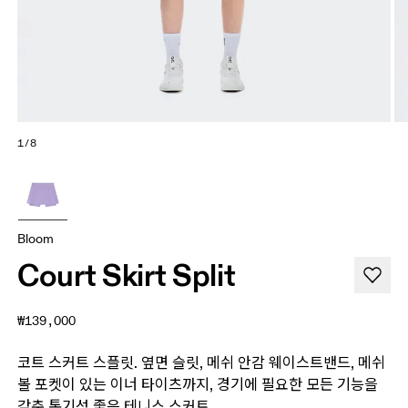
1/8
Bloom
Court Skirt Split
₩139,000
코트 스커트 스플릿. 옆면 슬릿, 메쉬 안감 웨이스트밴드, 메쉬
볼 포켓이 있는 이너 타이츠까지, 경기에 필요한 모든 기능을
갖춘 통기성 좋은 테니스 스커트.