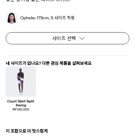
Ophelie: 179cm, S 사이즈 착용
사이즈 선택
내 사이즈가 없나요? 다른 관심 제품을 살펴보세요
Court Skirt Split
Swing
₩149,000
이 조합으로 더 멋스럽게