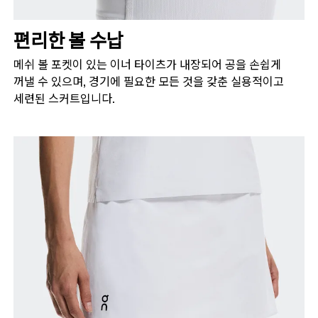
편리한 볼 수납
메쉬 볼 포켓이 있는 이너 타이츠가 내장되어 공을 손쉽게
꺼낼 수 있으며, 경기에 필요한 모든 것을 갖춘 실용적이고
세련된 스커트입니다.