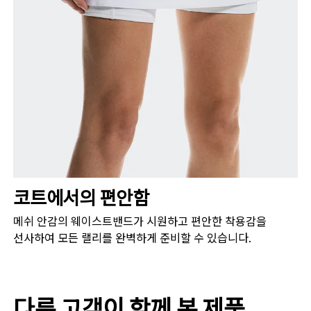
코트에서의 편안함
메쉬 안감의 웨이스트밴드가 시원하고 편안한 착용감을
선사하여 모든 랠리를 완벽하게 준비할 수 있습니다.
다른 고객이 함께 본 제품