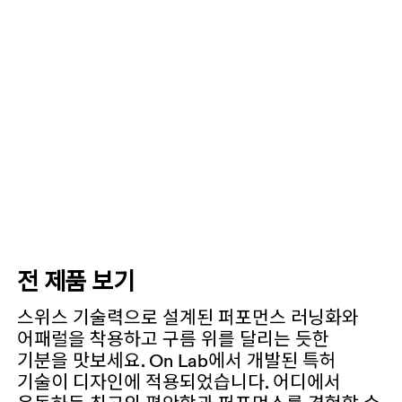
전 제품 보기
스위스 기술력으로 설계된 퍼포먼스 러닝화와
어패럴을 착용하고 구름 위를 달리는 듯한
기분을 맛보세요. On Lab에서 개발된 특허
기술이 디자인에 적용되었습니다. 어디에서