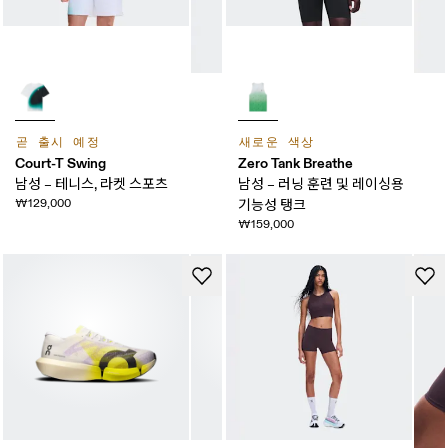
곧 출시 예정
새로운 색상
Court-T Swing
Zero Tank Breathe
남성 – 테니스, 라켓 스포츠
남성 – 러닝 훈련 및 레이싱용
₩129,000
기능성 탱크
₩159,000