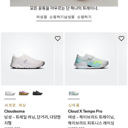
Cloud X 5
모든 운동을 아우르는 단 하나의 트레이너.
여성용 쇼핑하기
남성용 쇼핑하기
새로운 색상
신제품
Cloudsoma
Cloud X Tempo Pro
남성 – 트레일 러닝, 단거리, 다양한
여성 – 하이브리드 트레이닝,
지형
하이브리드 피트니스 레이싱