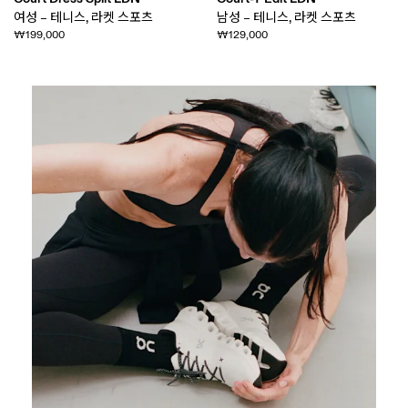
여성 – 테니스, 라켓 스포츠
남성 – 테니스, 라켓 스포츠
₩199,000
₩129,000