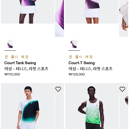
곧 출시 예정
곧 출시 예정
Court Tank Swing
Court-T Swing
여성 – 테니스, 라켓 스포츠
여성 – 테니스, 라켓 스포츠
₩115,000
₩129,000