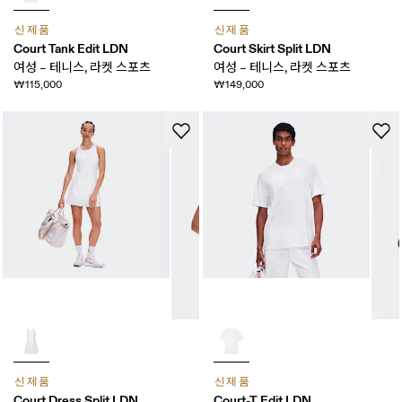
신제품
신제품
Court Tank Edit LDN
Court Skirt Split LDN
여성 – 테니스, 라켓 스포츠
여성 – 테니스, 라켓 스포츠
₩115,000
₩149,000
신제품
신제품
Court Dress Split LDN
Court-T Edit LDN