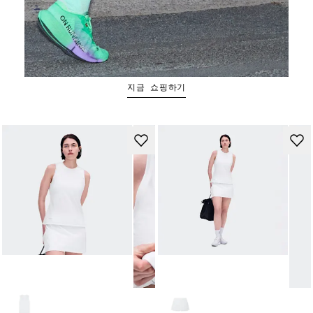
Cloudboom Strike 2
지금 쇼핑하기