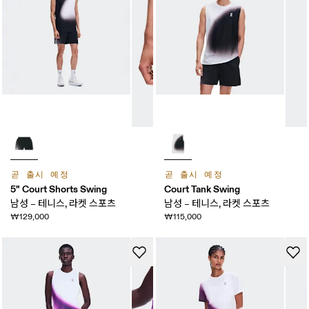
곧 출시 예정
곧 출시 예정
5" Court Shorts Swing
Court Tank Swing
남성 – 테니스, 라켓 스포츠
남성 – 테니스, 라켓 스포츠
₩129,000
₩115,000