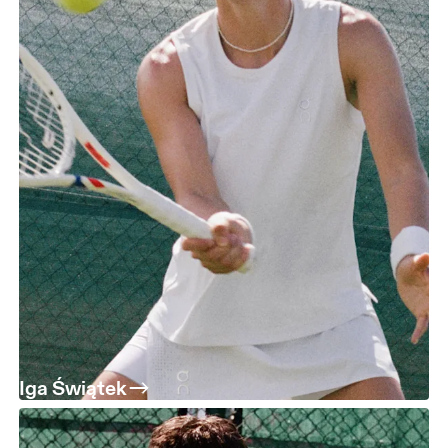
Iga Świątek