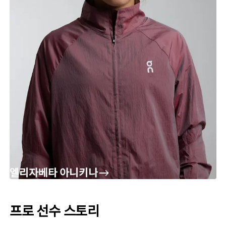
엘리자베타 아니키나
프로 선수 스토리