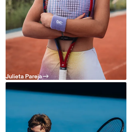
Julieta Pareja