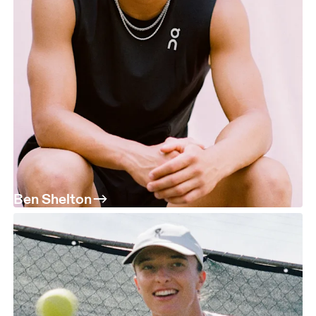
Ben Shelton