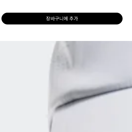
장바구니에 추가