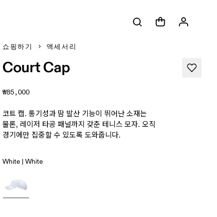
쇼핑하기
액세서리
Court Cap
₩85,000
코트 캡. 통기성과 땀 발산 기능이 뛰어난 소재는
물론, 레이저 타공 패널까지 갖춘 테니스 모자. 오직
경기에만 집중할 수 있도록 도와줍니다.
White | White