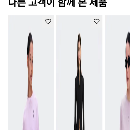
다른 고객이 함께 본 제품