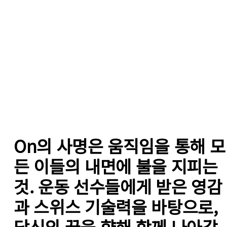
On의 사명은 움직임을 통해 모
든 이들의 내면에 불을 지피는 
것. 운동 선수들에게 받은 영감
과 스위스 기술력을 바탕으로, 
당신의 꿈을 향해 함께 나아갑