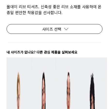
올데이 리브 티셔츠. 신축성 좋은 리브 소재를 사용하여 온
종일 편안한 착용감을 선사합니다.
사이즈 선택
내 사이즈가 없나요? 다른 관심 제품을 살펴보세요