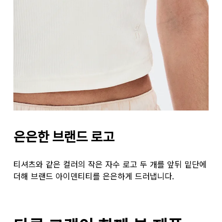
은은한 브랜드 로고
티셔츠와 같은 컬러의 작은 자수 로고 두 개를 앞뒤 밑단에
더해 브랜드 아이덴티티를 은은하게 드러냅니다.