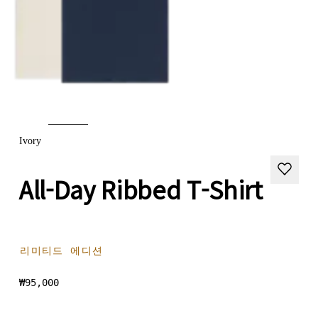
Ivory
All-Day Ribbed T-Shirt
리미티드 에디션
₩95,000