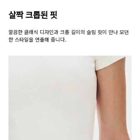
살짝 크롭된 핏
깔끔한 클래식 디자인과 크롭 길이의 슬림 핏이 만나 모던
한 스타일을 연출해 줍니다.