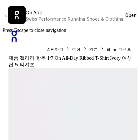
On App
Open
Swiss Performance Running Shoes & Clothing
Press Escape to close navigation
쇼핑하기
여성
의류
탑 & 티셔츠
제품 갤러리 항목 1/7 On All-Day Ribbed T-Shirt Ivory 여성
탑 & 티셔츠