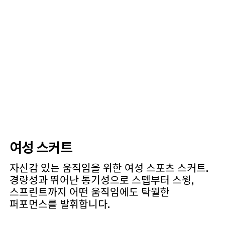
여성 스커트
자신감 있는 움직임을 위한 여성 스포츠 스커트.
경량성과 뛰어난 통기성으로 스텝부터 스윙,
스프린트까지 어떤 움직임에도 탁월한
퍼포먼스를 발휘합니다.