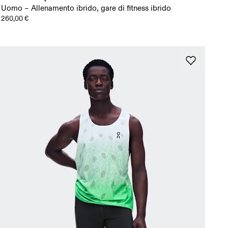
Uomo – Allenamento ibrido, gare di fitness ibrido
260,00 €