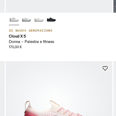
DI NUOVA GENERAZIONE
Cloud X 5
Donna – Palestra e fitness
170,00 €