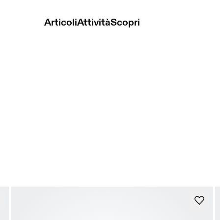
Articoli
Attività
Scopri