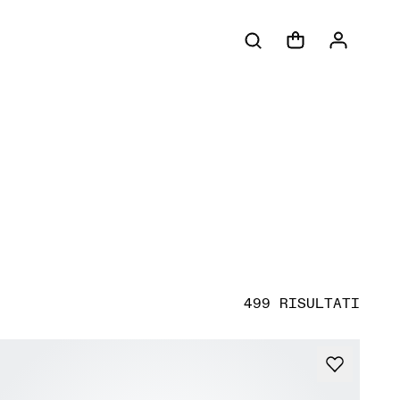
499 RISULTATI