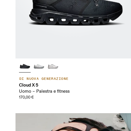
DI NUOVA GENERAZIONE
Cloud X 5
Uomo – Palestra e fitness
170,00 €