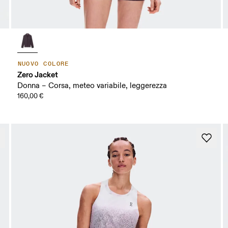
NUOVO COLORE
Zero Jacket
Donna – Corsa, meteo variabile, leggerezza
160,00 €