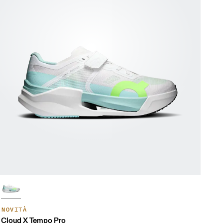
NOVITÀ
Cloud X Tempo Pro