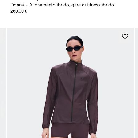
Donna – Allenamento ibrido, gare di fitness ibrido
260,00 €