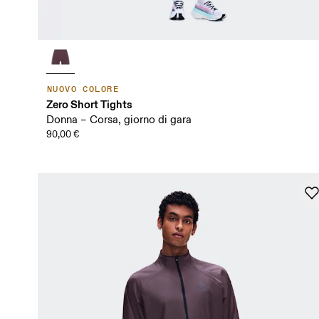
NUOVO COLORE
Zero Short Tights
Donna – Corsa, giorno di gara
90,00 €