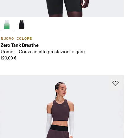
NUOVO COLORE
Zero Tank Breathe
Uomo – Corsa ad alte prestazioni e gare
120,00 €