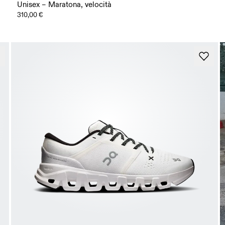
Unisex – Maratona, velocità
310,00 €