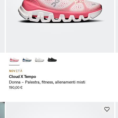
NOVITÀ
Cloud X Tempo
Donna – Palestra, fitness, allenamenti misti
190,00 €