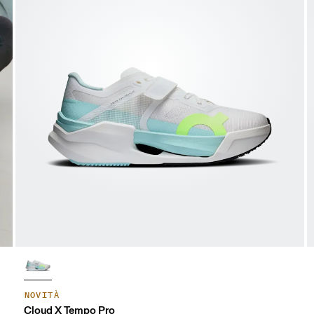
NOVITÀ
Cloud X Tempo Pro