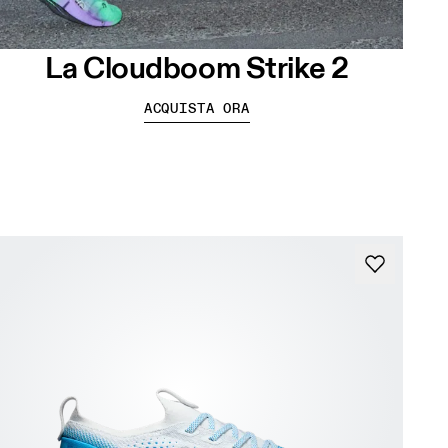
La Cloudboom Strike 2
ACQUISTA ORA