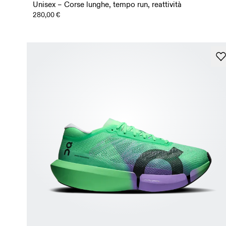
Unisex – Corse lunghe, tempo run, reattività
280,00 €