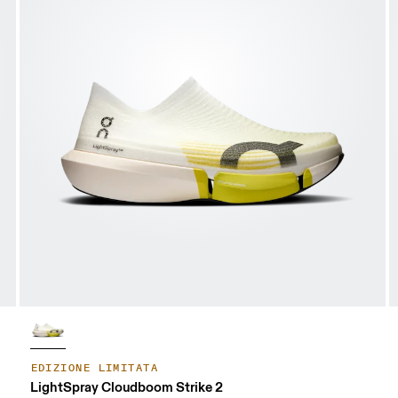
EDIZIONE LIMITATA
LightSpray Cloudboom Strike 2