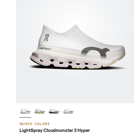
NUOVO COLORE
LightSpray Cloudmonster 3 Hyper