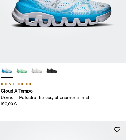
NUOVO COLORE
Cloud X Tempo
Uomo – Palestra, fitness, allenamenti misti
190,00 €