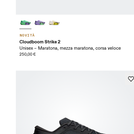
NOVITÀ
Cloudboom Strike 2
Unisex – Maratona, mezza maratona, corsa veloce
250,00 €