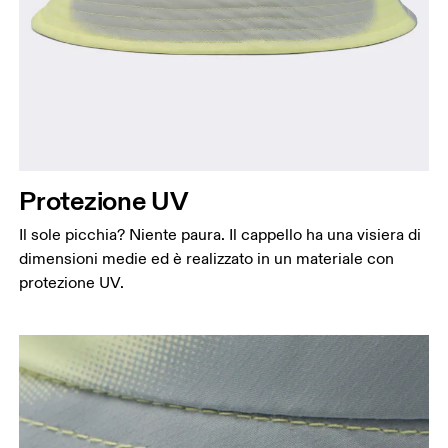
Protezione UV
Il sole picchia? Niente paura. Il cappello ha una visiera di
dimensioni medie ed è realizzato in un materiale con
protezione UV.