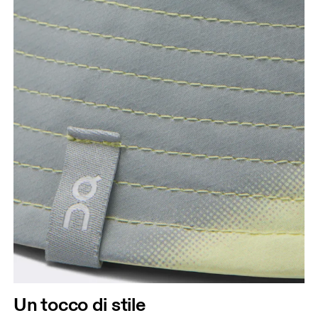
Un tocco di stile