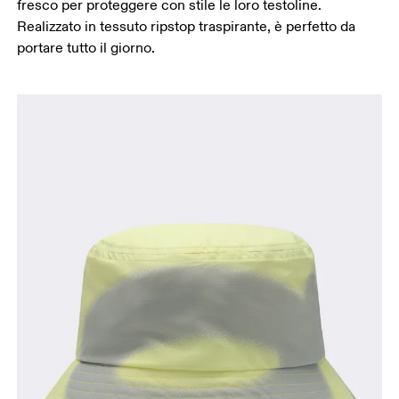
fresco per proteggere con stile le loro testoline.
Realizzato in tessuto ripstop traspirante, è perfetto da
portare tutto il giorno.