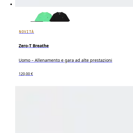
NOVITÀ
Zero-T Breathe
Uomo – Allenamento e gara ad alte prestazioni
120,00 €