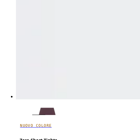
NUOVO COLORE