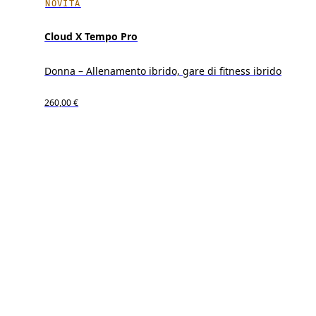
NOVITÀ
Cloud X Tempo Pro
Donna – Allenamento ibrido, gare di fitness ibrido
260,00 €