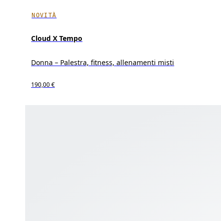
NOVITÀ
Cloud X Tempo
Donna – Palestra, fitness, allenamenti misti
190,00 €