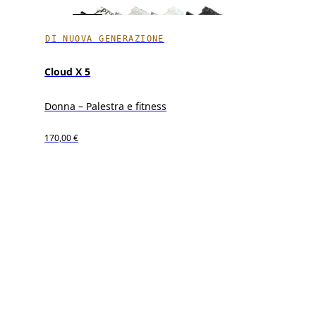
DI NUOVA GENERAZIONE
Cloud X 5
Donna – Palestra e fitness
170,00 €