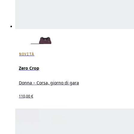
NOVITÀ
Zero Crop
Donna – Corsa, giorno di gara
110,00 €