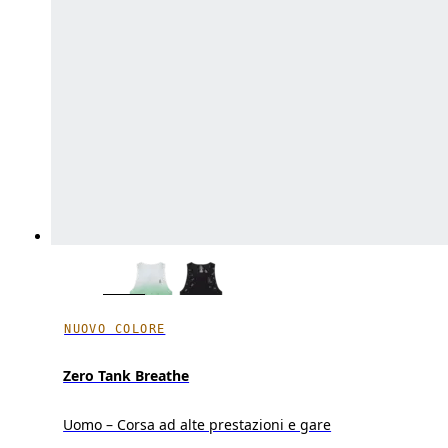
NUOVO COLORE
Zero Tank Breathe
Uomo – Corsa ad alte prestazioni e gare