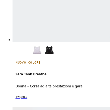
NUOVO COLORE
Zero Tank Breathe
Donna – Corsa ad alte prestazioni e gare
120,00 €