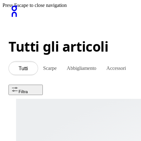
Press Escape to close navigation
Tutti gli articoli
Scarpe
Abbigliamento
Accessori
Tutti
Filtra