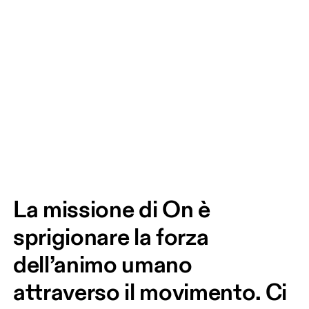
La missione di On è 
sprigionare la forza 
dell’animo umano 
attraverso il movimento. Ci 