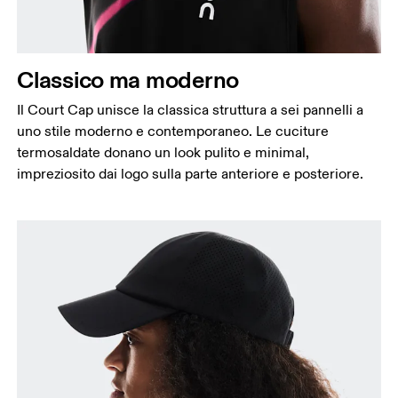
Classico ma moderno
Il Court Cap unisce la classica struttura a sei pannelli a
uno stile moderno e contemporaneo. Le cuciture
termosaldate donano un look pulito e minimal,
impreziosito dai logo sulla parte anteriore e posteriore.