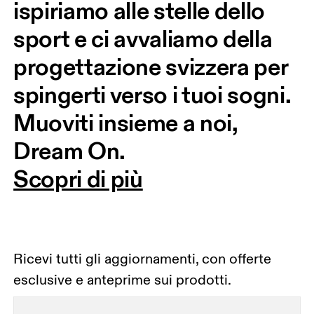
ispiriamo alle stelle dello 
sport e ci avvaliamo della 
progettazione svizzera per 
spingerti verso i tuoi sogni. 
Muoviti insieme a noi, 
Dream On.
Scopri di più
Ricevi tutti gli aggiornamenti, con offerte
esclusive e anteprime sui prodotti.