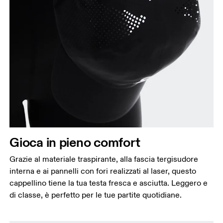
Gioca in pieno comfort
Grazie al materiale traspirante, alla fascia tergisudore
interna e ai pannelli con fori realizzati al laser, questo
cappellino tiene la tua testa fresca e asciutta. Leggero e
di classe, è perfetto per le tue partite quotidiane.