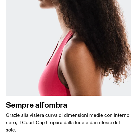
Sempre all’ombra
Grazie alla visiera curva di dimensioni medie con interno
nero, il Court Cap ti ripara dalla luce e dai riflessi del
sole.