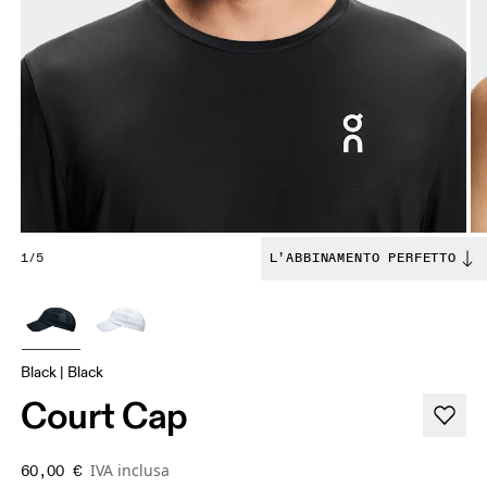
1/5
L’ABBINAMENTO PERFETTO
Black | Black
Court Cap
IVA inclusa
60,00 €