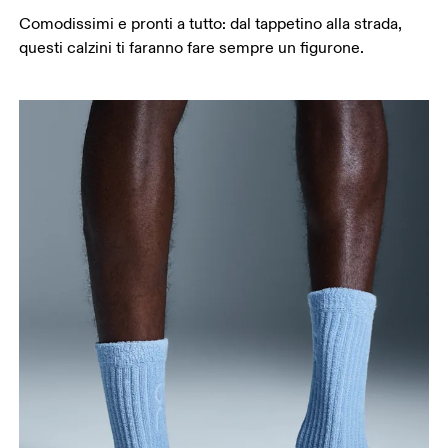
Comodissimi e pronti a tutto: dal tappetino alla strada,
questi calzini ti faranno fare sempre un figurone.