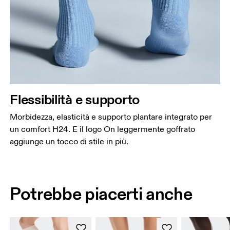
Flessibilità e supporto
Morbidezza, elasticità e supporto plantare integrato per
un comfort H24. E il logo On leggermente goffrato
aggiunge un tocco di stile in più.
Potrebbe piacerti anche