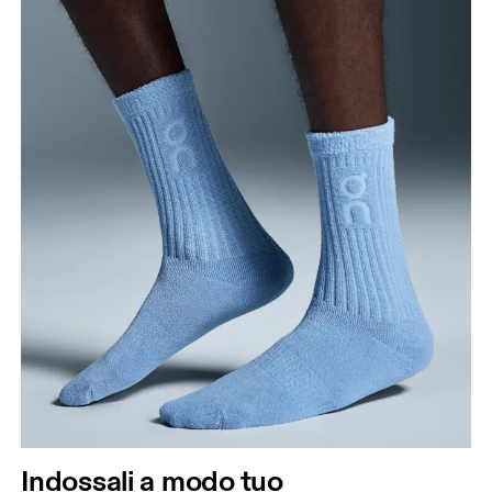
Indossali a modo tuo