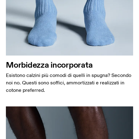
Morbidezza incorporata
Esistono calzini più comodi di quelli in spugna? Secondo
noi no. Questi sono soffici, ammortizzati e realizzati in
cotone preferred.