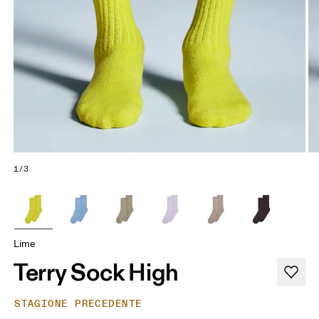
1/3
Lime
Terry Sock High
STAGIONE PRECEDENTE