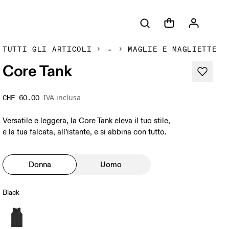
TUTTI GLI ARTICOLI
MAGLIE E MAGLIETTE
Core Tank
IVA inclusa
CHF 60.00
Versatile e leggera, la Core Tank eleva il tuo stile,
e la tua falcata, all’istante, e si abbina con tutto.
Donna
Uomo
Black