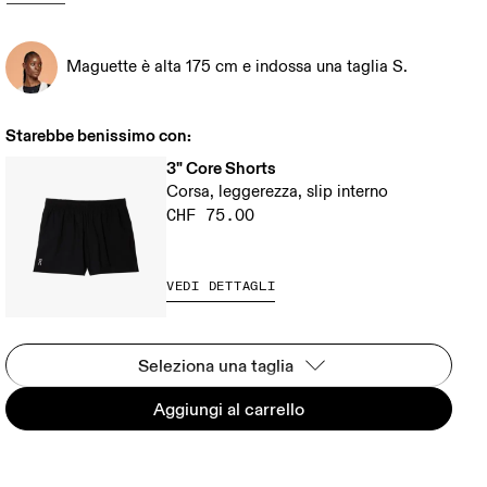
Maguette è alta 175 cm e indossa una taglia S.
Starebbe benissimo con:
3" Core Shorts
Corsa, leggerezza, slip interno
CHF 75.00
VEDI DETTAGLI
Seleziona una taglia
Aggiungi al carrello