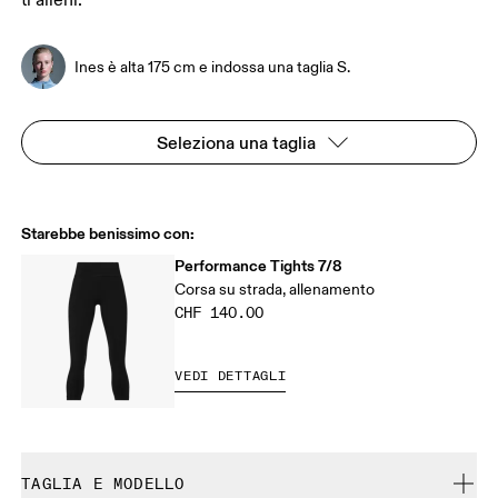
ti alleni.
Ines è alta 175 cm e indossa una taglia S.
Seleziona una taglia
Starebbe benissimo con:
Performance Tights 7/8
Corsa su strada, allenamento
CHF 140.00
VEDI DETTAGLI
TAGLIA E MODELLO