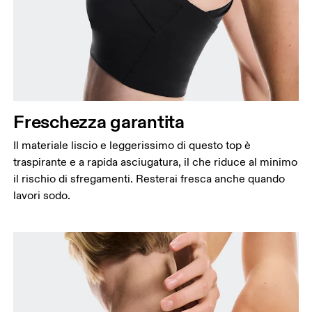
Freschezza garantita
Il materiale liscio e leggerissimo di questo top è
traspirante e a rapida asciugatura, il che riduce al minimo
il rischio di sfregamenti. Resterai fresca anche quando
lavori sodo.