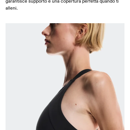
garantisce supporto e una copertura perfetta quando ti
alleni.