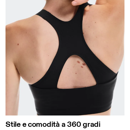
Stile e comodità a 360 gradi