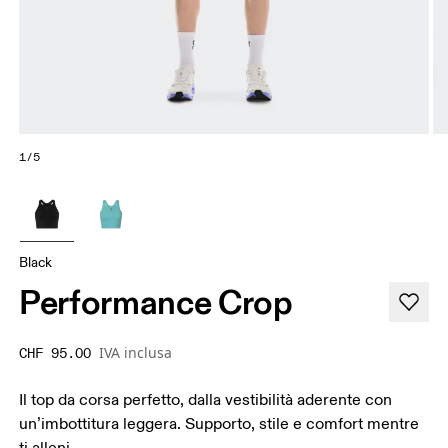
1/5
Black
Performance Crop
IVA inclusa
CHF 95.00
Il top da corsa perfetto, dalla vestibilità aderente con
un’imbottitura leggera. Supporto, stile e comfort mentre