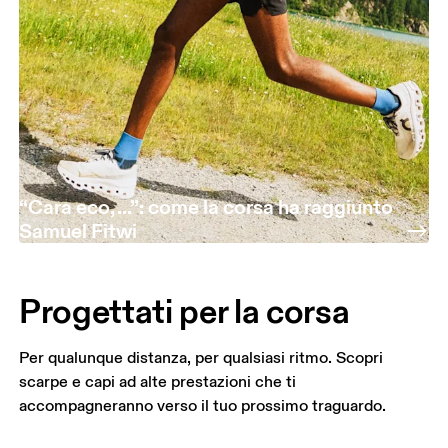
“Cara eco, ...”: come la corsa ha raggiunto
Samuel Fitwi
Progettati per la corsa
Per qualunque distanza, per qualsiasi ritmo. Scopri
scarpe e capi ad alte prestazioni che ti
accompagneranno verso il tuo prossimo traguardo.