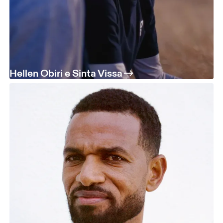
Hellen Obiri e Sinta Vissa