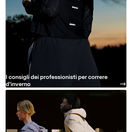
I consigli dei professionisti per correre
d’inverno