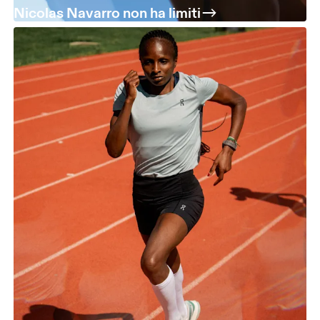
Nicolas Navarro non ha limiti