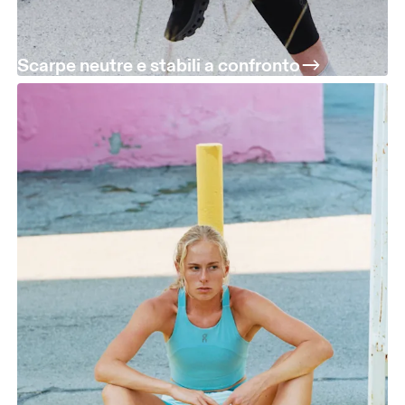
Scarpe neutre e stabili a confronto