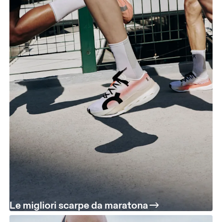
Le migliori scarpe da maratona