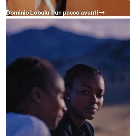
Dominic Lobalu è un passo avanti