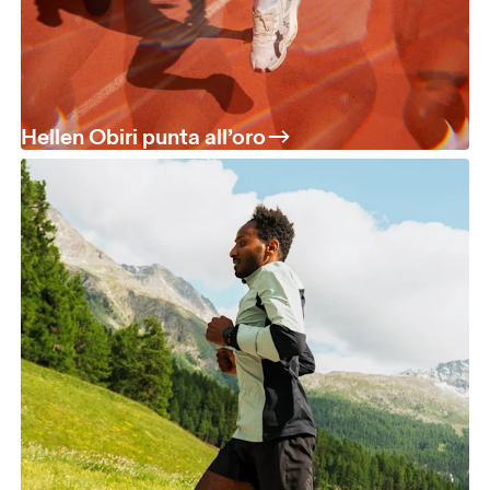
Hellen Obiri punta all’oro