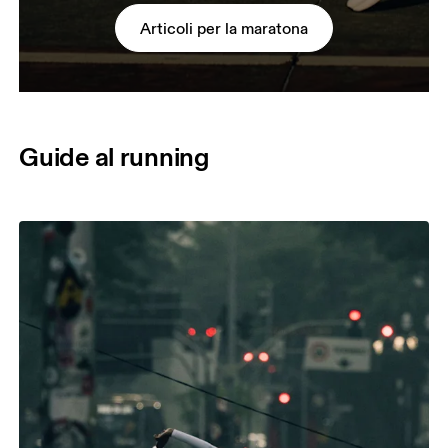
Articoli per la maratona
Guide al running