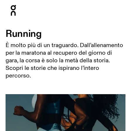
Press Escape to close navigation
Running
È molto più di un traguardo. Dall’allenamento
per la maratona al recupero del giorno di
gara, la corsa è solo la metà della storia.
Scopri le storie che ispirano l’intero
percorso.