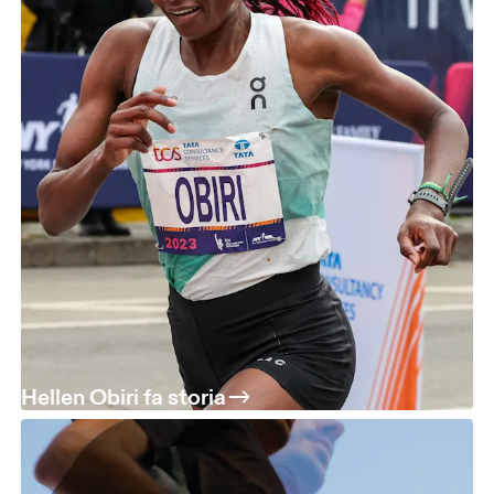
Hellen Obiri fa storia