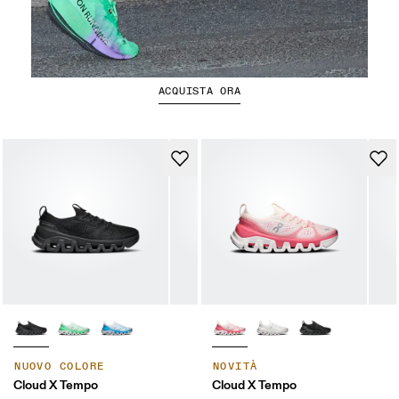
La Cloudboom Strike 2
ACQUISTA ORA
NUOVO COLORE
NOVITÀ
Cloud X Tempo
Cloud X Tempo