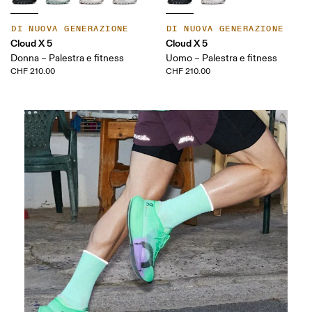
DI NUOVA GENERAZIONE
DI NUOVA GENERAZIONE
Cloud X 5
Cloud X 5
Donna – Palestra e fitness
Uomo – Palestra e fitness
CHF 210.00
CHF 210.00