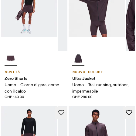
NOVITÀ
NUOVO COLORE
Zero Shorts
Ultra Jacket
Uomo – Giorno di gara, corse
Uomo – Trail running, outdoor,
con il caldo
impermeabile
CHF 140.00
CHF 290.00