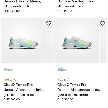
Uomo – Palestra, fitness,
Donna – Palestra, fitness,
allenamenti misti
allenamenti misti
CHF 230.00
CHF 230.00
NOVITÀ
NOVITÀ
Cloud X Tempo Pro
Cloud X Tempo Pro
Uomo – Allenamento ibrido,
Donna – Allenamento ibrido,
gare di fitness ibrido
gare di fitness ibrido
CHF 300.00
CHF 300.00