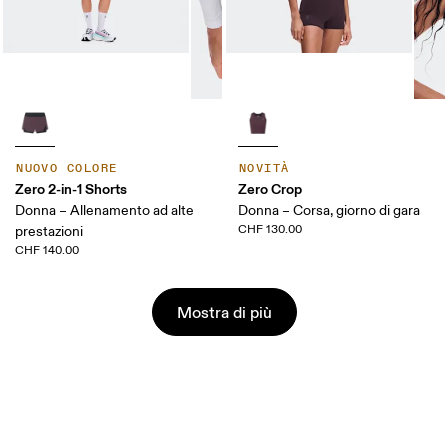
NUOVO COLORE
NOVITÀ
Zero 2-in-1 Shorts
Zero Crop
Donna – Allenamento ad alte
Donna – Corsa, giorno di gara
CHF 130.00
prestazioni
CHF 140.00
Mostra di più