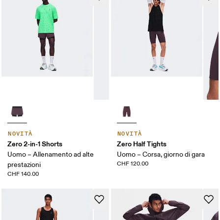
NOVITÀ
NOVITÀ
Zero 2-in-1 Shorts
Zero Half Tights
Uomo – Allenamento ad alte
Uomo – Corsa, giorno di gara
CHF 120.00
prestazioni
CHF 140.00