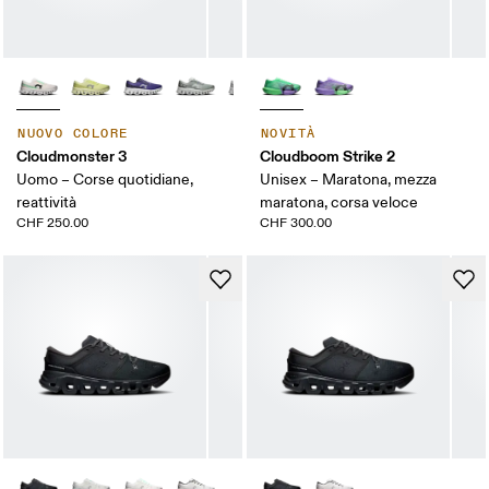
NUOVO COLORE
NOVITÀ
Cloudmonster 3
Cloudboom Strike 2
Uomo – Corse quotidiane,
Unisex – Maratona, mezza
reattività
maratona, corsa veloce
CHF 250.00
CHF 300.00