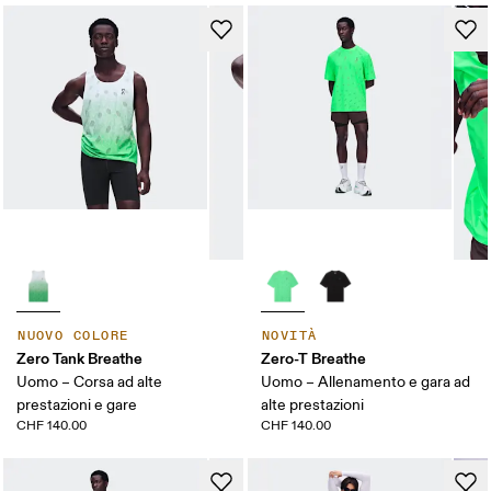
NUOVO COLORE
NOVITÀ
Zero Tank Breathe
Zero-T Breathe
Uomo – Corsa ad alte
Uomo – Allenamento e gara ad
prestazioni e gare
alte prestazioni
CHF 140.00
CHF 140.00