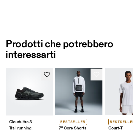
Prodotti che potrebbero
interessarti
Cloudultra 3
BESTSELLER
BESTSELLE
7" Core Shorts
Court-T
Trail running,