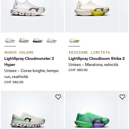
NUOVO COLORE
EDIZIONE LIMITATA
LightSpray Cloudmonster 3
LightSpray Cloudboom Strike 2
Hyper
Unisex – Maratona, velocità
CHF 360.00
Unisex – Corse lunghe, tempo
run, reattività
CHF 340.00