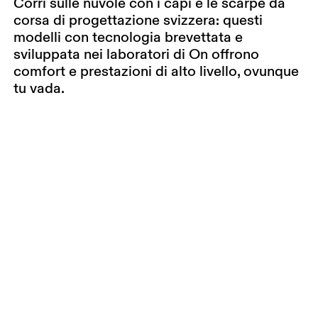
Corri sulle nuvole con i capi e le scarpe da
corsa di progettazione svizzera: questi
modelli con tecnologia brevettata e
sviluppata nei laboratori di On offrono
comfort e prestazioni di alto livello, ovunque
tu vada.