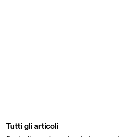
Tutti gli articoli