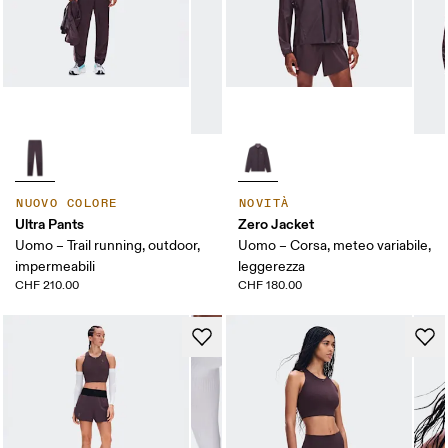
NUOVO COLORE
NOVITÀ
Ultra Pants
Zero Jacket
Uomo – Trail running, outdoor,
Uomo – Corsa, meteo variabile,
impermeabili
leggerezza
CHF 210.00
CHF 180.00