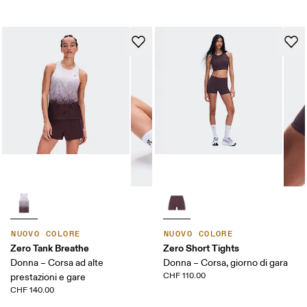
NUOVO COLORE
NUOVO COLORE
Zero Tank Breathe
Zero Short Tights
Donna – Corsa ad alte
Donna – Corsa, giorno di gara
CHF 110.00
prestazioni e gare
CHF 140.00