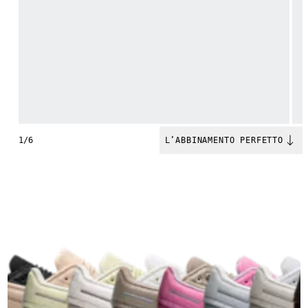
1/6
L’ABBINAMENTO PERFETTO