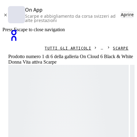
On App
Aprire
Scarpe e abbigliamento da corsa svizzeri ad
alte prestazioni
Press Escape to close navigation
TUTTI GLI ARTICOLI
SCARPE
Prodotto numero 1 di 6 della galleria On Cloud 6 Black & White
Donna Vita attiva Scarpe