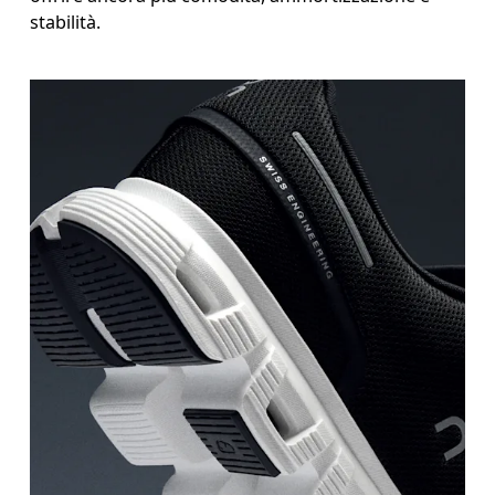
stabilità.