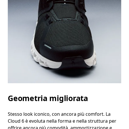
Geometria migliorata
Stesso look iconico, con ancora più comfort. La
Cloud 6 è evoluta nella forma e nella struttura per
offrire ancora più comodità, ammortizzazione e