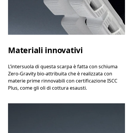
Materiali innovativi
L’intersuola di questa scarpa è fatta con schiuma
Zero-Gravity bio-attribuita che è realizzata con
materie prime rinnovabili con certificazione ISCC
Plus, come gli oli di cottura esausti.