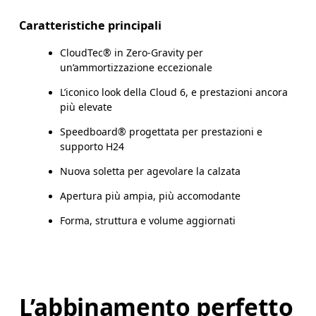
Caratteristiche principali
CloudTec® in Zero-Gravity per
un’ammortizzazione eccezionale
L’iconico look della Cloud 6, e prestazioni ancora
più elevate
Speedboard® progettata per prestazioni e
supporto H24
Nuova soletta per agevolare la calzata
Apertura più ampia, più accomodante
Forma, struttura e volume aggiornati
L’abbinamento perfetto