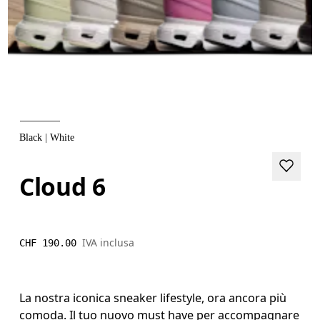
Black | White
Cloud 6
IVA inclusa
CHF 190.00
La nostra iconica sneaker lifestyle, ora ancora più
comoda. Il tuo nuovo must have per accompagnare