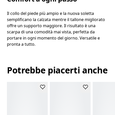
Il collo del piede più ampio e la nuova soletta
semplificano la calzata mentre il tallone migliorato
offre un supporto maggiore. Il risultato è una
scarpa di una comodità mai vista, perfetta da
portare in ogni momento del giorno. Versatile e
pronta a tutto.
Potrebbe piacerti anche