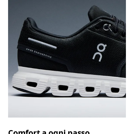
Comfort a ogni passo