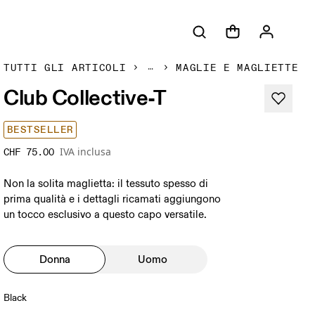
TUTTI GLI ARTICOLI
MAGLIE E MAGLIETTE
Club Collective-T
BESTSELLER
IVA inclusa
CHF 75.00
Non la solita maglietta: il tessuto spesso di
prima qualità e i dettagli ricamati aggiungono
un tocco esclusivo a questo capo versatile.
Donna
Uomo
Black