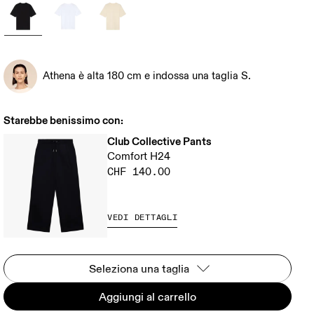
Athena è alta 180 cm e indossa una taglia S.
Starebbe benissimo con:
Club Collective Pants
Comfort H24
CHF 140.00
VEDI DETTAGLI
Seleziona una taglia
Aggiungi al carrello