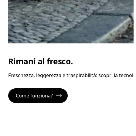
Rimani al fresco.
Freschezza, leggerezza e traspirabilità: scopri la tecno
Come funziona?