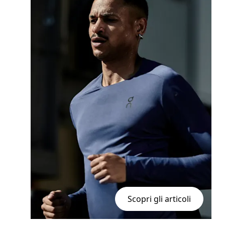
Scopri gli articoli