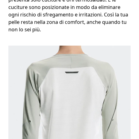
cuciture sono posizionate in modo da eliminare
ogni rischio di sfregamento e irritazioni. Così la tua
pelle resta nella zona di comfort, anche quando tu
non lo sei più.