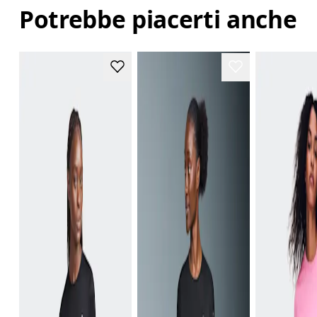
Potrebbe piacerti anche