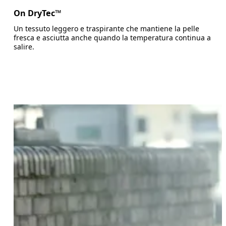
On DryTec™
Un tessuto leggero e traspirante che mantiene la pelle
fresca e asciutta anche quando la temperatura continua a
salire.