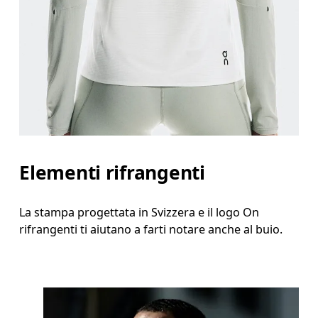
Elementi rifrangenti
La stampa progettata in Svizzera e il logo On
rifrangenti ti aiutano a farti notare anche al buio.