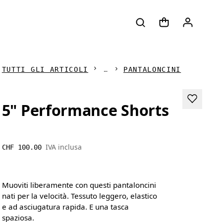
TUTTI GLI ARTICOLI
PANTALONCINI
5" Performance Shorts
IVA inclusa
CHF 100.00
Muoviti liberamente con questi pantaloncini
nati per la velocità. Tessuto leggero, elastico
e ad asciugatura rapida. E una tasca
spaziosa.