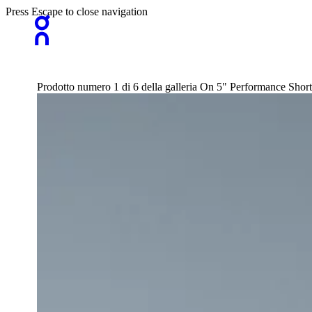
Press Escape to close navigation
Prodotto numero 1 di 6 della galleria On 5" Performance Shor