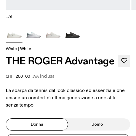
1/6
White | White
THE ROGER Advantage
IVA inclusa
CHF 200.00
La scarpa da tennis dal look classico ed essenziale che
unisce un comfort di ultima generazione a uno stile
senza tempo.
Donna
Uomo