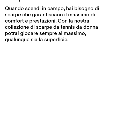
Quando scendi in campo, hai bisogno di
scarpe che garantiscano il massimo di
comfort e prestazioni. Con la nostra
collezione di scarpe da tennis da donna
potrai giocare sempre al massimo,
qualunque sia la superficie.