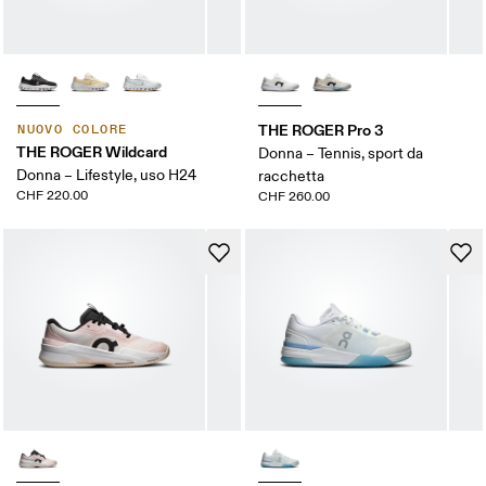
THE ROGER Pro 3
NUOVO COLORE
THE ROGER Wildcard
Donna – Tennis, sport da
Donna – Lifestyle, uso H24
racchetta
CHF 220.00
CHF 260.00