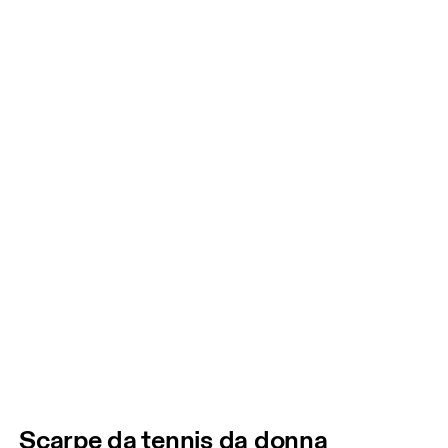
Scarpe da tennis da donna