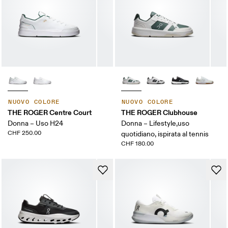
NUOVO COLORE
NUOVO COLORE
THE ROGER Centre Court
THE ROGER Clubhouse
Donna – Uso H24
Donna – Lifestyle,uso
CHF 250.00
quotidiano, ispirata al tennis
CHF 180.00