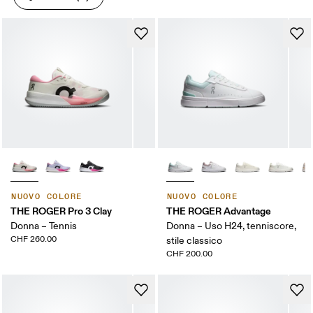
NUOVO COLORE
NUOVO COLORE
THE ROGER Pro 3 Clay
THE ROGER Advantage
Donna – Tennis
Donna – Uso H24, tenniscore,
CHF 260.00
stile classico
CHF 200.00