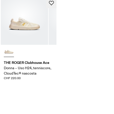
THE ROGER Clubhouse Ace
Donna – Uso H24, tenniscore,
CloudTec® nascosta
CHF 220.00