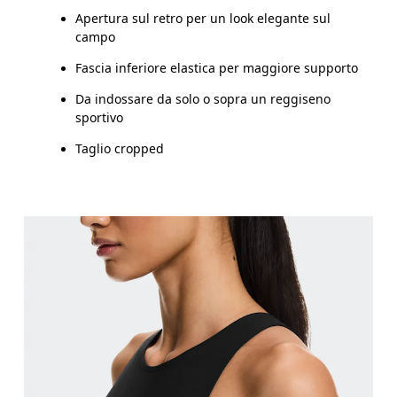
Come prendere le misure
Apertura sul retro per un look elegante sul
campo
Fascia inferiore elastica per maggiore supporto
Da indossare da solo o sopra un reggiseno
sportivo
Taglio cropped