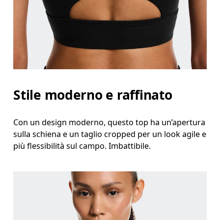
Stile moderno e raffinato
Con un design moderno, questo top ha un’apertura
sulla schiena e un taglio cropped per un look agile e
più flessibilità sul campo. Imbattibile.