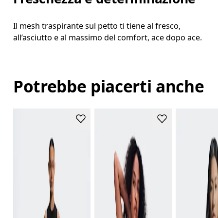
Il mesh traspirante sul petto ti tiene al fresco,
all’asciutto e al massimo del comfort, ace dopo ace.
Potrebbe piacerti anche