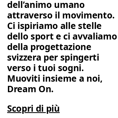
dell’animo umano 
attraverso il movimento. 
Ci ispiriamo alle stelle 
dello sport e ci avvaliamo
della progettazione 
svizzera per spingerti 
verso i tuoi sogni. 
Muoviti insieme a noi, 
Dream On.
Scopri di più