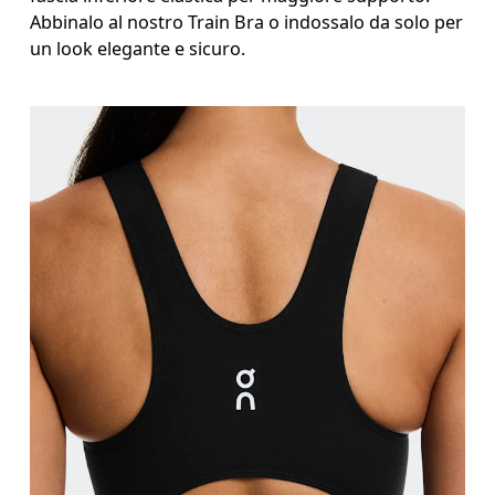
Abbinalo al nostro Train Bra o indossalo da solo per
un look elegante e sicuro.