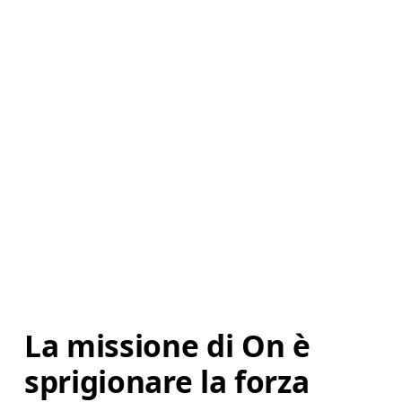
La missione di On è 
sprigionare la forza 