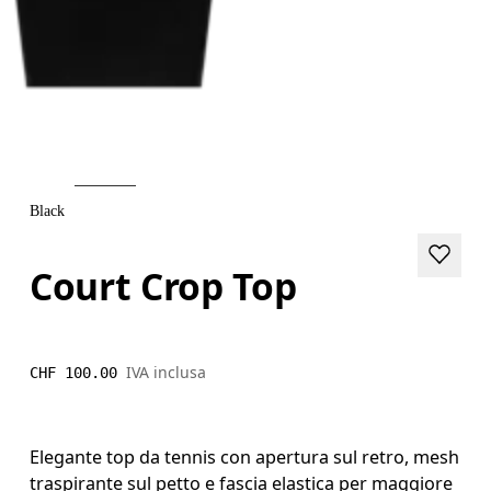
Black
Court Crop Top
IVA inclusa
CHF 100.00
Elegante top da tennis con apertura sul retro, mesh
traspirante sul petto e fascia elastica per maggiore