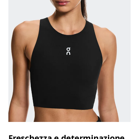
Freschezza e determinazione