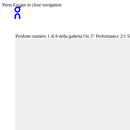
Press Escape to close navigation
Prodotto numero 1 di 8 della galleria On 3" Performance 2/1