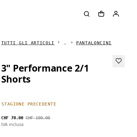
TUTTI GLI ARTICOLI
PANTALONCINI
3" Performance 2/1
Shorts
STAGIONE PRECEDENTE
CHF 70.00
CHF 100.00
IVA inclusa