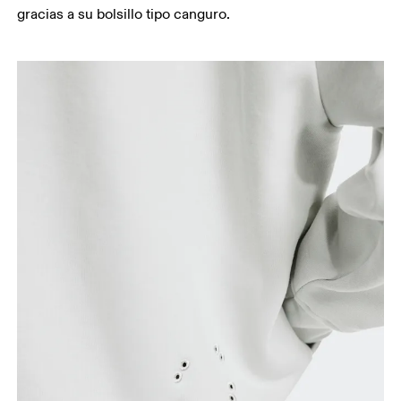
gracias a su bolsillo tipo canguro.