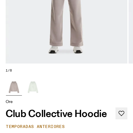
1/8
Ore
Club Collective Hoodie
TEMPORADAS ANTERIORES