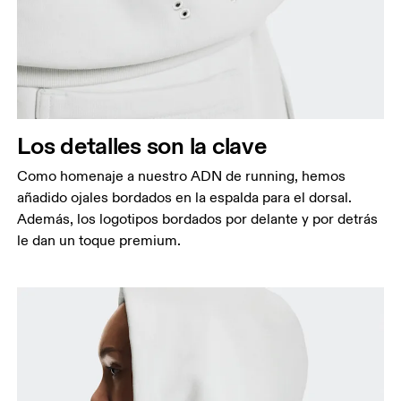
Los detalles son la clave
Como homenaje a nuestro ADN de running, hemos
añadido ojales bordados en la espalda para el dorsal.
Además, los logotipos bordados por delante y por detrás
le dan un toque premium.