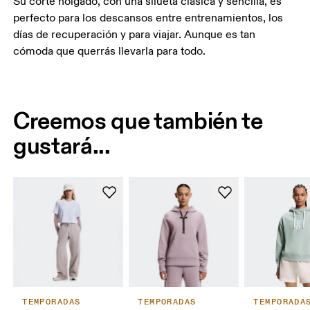
Su corte holgado, con una silueta clásica y sencilla, es
perfecto para los descansos entre entrenamientos, los
días de recuperación y para viajar. Aunque es tan
cómoda que querrás llevarla para todo.
Creemos que también te
gustará...
TEMPORADAS
TEMPORADAS
TEMPORADA