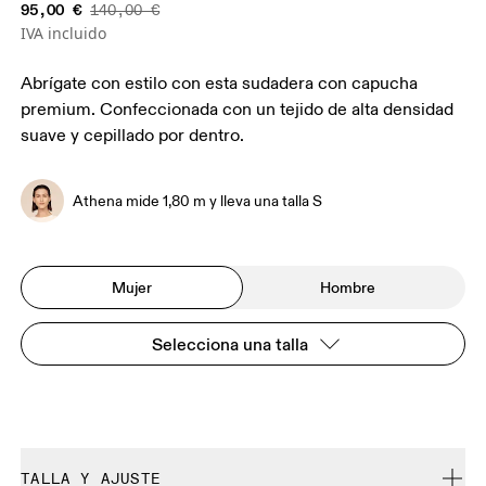
95,00 €
140,00 €
IVA incluido
Abrígate con estilo con esta sudadera con capucha
premium. Confeccionada con un tejido de alta densidad
suave y cepillado por dentro.
Athena mide 1,80 m y lleva una talla S
Mujer
Hombre
Selecciona una talla
TALLA Y AJUSTE