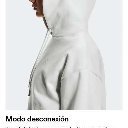
Modo desconexión