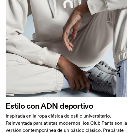
Estilo con ADN deportivo
Inspirada en la ropa clásica de estilo universitario.
Reinventada para atletas modernos. los Club Pants son la
versión contemporánea de un básico clásico. Prepárate