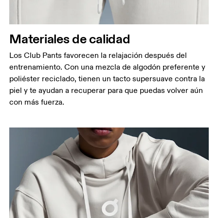
Materiales de calidad
Los Club Pants favorecen la relajación después del
entrenamiento. Con una mezcla de algodón preferente y
poliéster reciclado, tienen un tacto supersuave contra la
piel y te ayudan a recuperar para que puedas volver aún
con más fuerza.