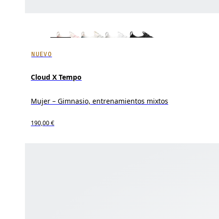
NUEVO
Cloud X Tempo
Mujer – Gimnasio, entrenamientos mixtos
190,00 €