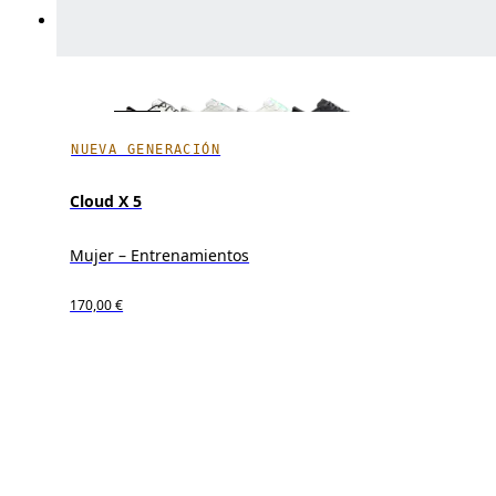
NUEVA GENERACIÓN
Cloud X 5
Mujer – Entrenamientos
170,00 €