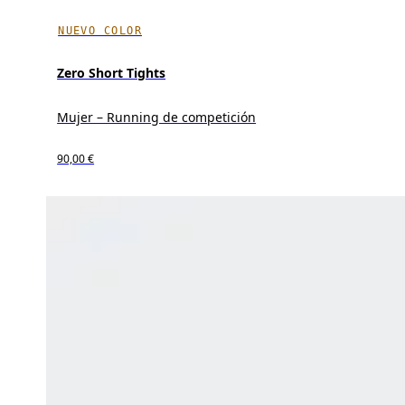
NUEVO COLOR
Zero Short Tights
Mujer – Running de competición
90,00 €