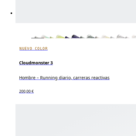
NUEVO COLOR
Cloudmonster 3
Hombre – Running diario, carreras reactivas
200,00 €