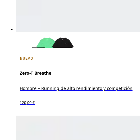
NUEVO
Zero-T Breathe
Hombre – Running de alto rendimiento y competición
120,00 €