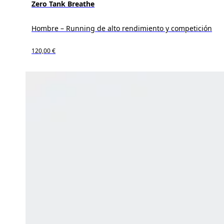
Zero Tank Breathe
Hombre – Running de alto rendimiento y competición
120,00 €