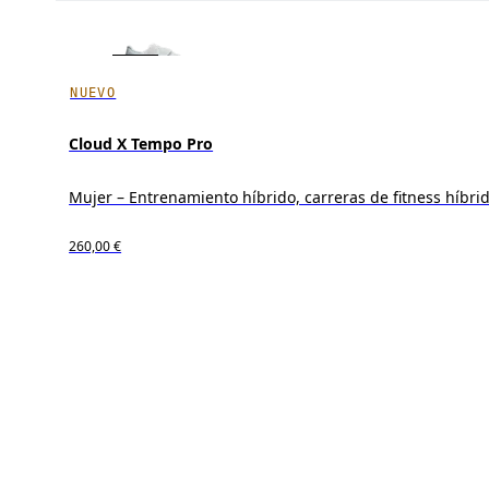
NUEVO
Cloud X Tempo Pro
Mujer – Entrenamiento híbrido, carreras de fitness híbri
260,00 €