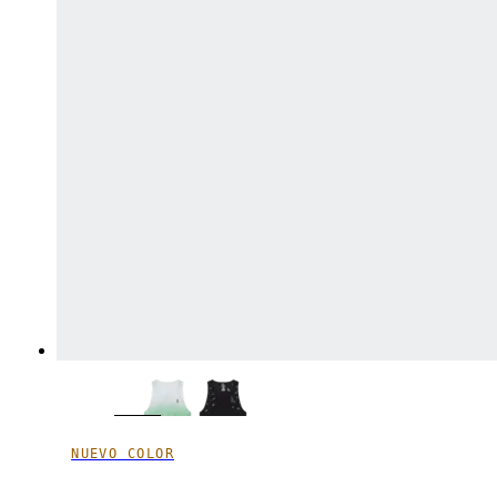
NUEVO COLOR