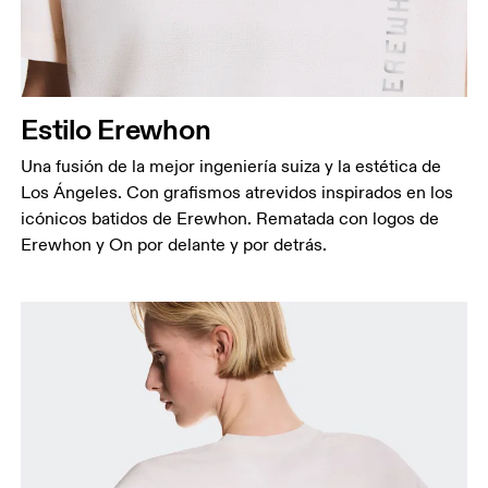
Estilo Erewhon
Una fusión de la mejor ingeniería suiza y la estética de
Los Ángeles. Con grafismos atrevidos inspirados en los
icónicos batidos de Erewhon. Rematada con logos de
Erewhon y On por delante y por detrás.