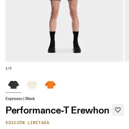
1/5
Espresso | Black
Performance-T Erewhon
EDICIÓN LIMITADA