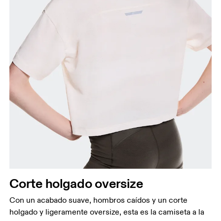
Corte holgado oversize
Con un acabado suave, hombros caídos y un corte
holgado y ligeramente oversize, esta es la camiseta a la