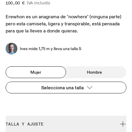
IVA incluido
100,00 €
Erewhon es un anagrama de "nowhere" (ninguna parte)
pero esta camiseta, ligera y transpirable, está pensada
para que la lleves a donde quieras.
Ines mide 1,75 m y lleva una talla S
Mujer
Hombre
Selecciona una talla
TALLA Y AJUSTE