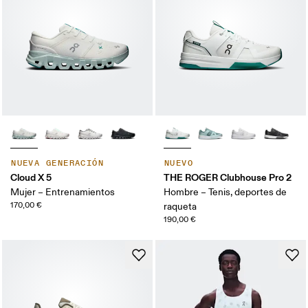
NUEVA GENERACIÓN
NUEVO
Cloud X 5
THE ROGER Clubhouse Pro 2
Mujer – Entrenamientos
Hombre – Tenis, deportes de
170,00 €
raqueta
190,00 €