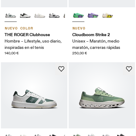
NUEVO COLOR
NUEVO
THE ROGER Clubhouse
Cloudboom Strike 2
Hombre – Lifestyle, uso diario,
Unisex – Maratón, medio
inspiradas en el tenis
maratón, carreras rápidas
140,00 €
250,00 €