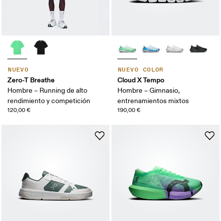
NUEVO
NUEVO COLOR
Zero-T Breathe
Cloud X Tempo
Hombre – Running de alto
Hombre – Gimnasio,
rendimiento y competición
entrenamientos mixtos
120,00 €
190,00 €