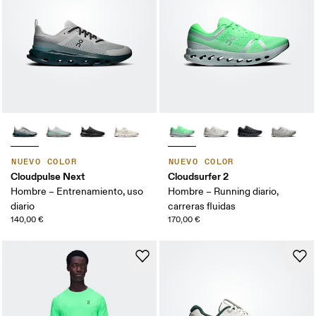
NUEVO COLOR
NUEVO COLOR
Cloudpulse Next
Cloudsurfer 2
Hombre – Entrenamiento, uso
Hombre – Running diario,
diario
carreras fluidas
140,00 €
170,00 €