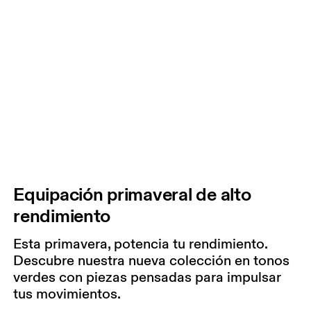
Equipación primaveral de alto
rendimiento
Esta primavera, potencia tu rendimiento.
Descubre nuestra nueva colección en tonos
verdes con piezas pensadas para impulsar
tus movimientos.