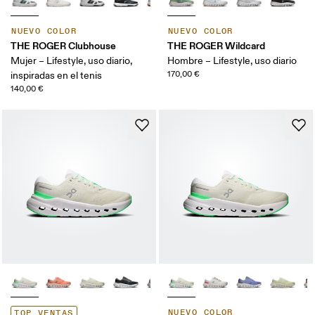
NUEVO COLOR
NUEVO COLOR
THE ROGER Clubhouse
THE ROGER Wildcard
Mujer – Lifestyle, uso diario,
Hombre – Lifestyle, uso diario
170,00 €
inspiradas en el tenis
140,00 €
NUEVO COLOR
TOP VENTAS