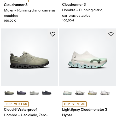
Cloudrunner 3
Cloudrunner 3
Hombre – Running diario,
Mujer – Running diario, carreras
carreras estables
estables
160,00 €
160,00 €
TOP VENTAS
TOP VENTAS
Cloud 6 Waterproof
LightSpray Cloudmonster 3
Hyper
Hombre – Uso diario, Zero-