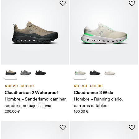
NUEVO COLOR
NUEVO COLOR
Cloudhorizon 2 Waterproof
Cloudrunner 3 Wide
Hombre – Senderismo, caminar,
Hombre – Running diario,
senderismo bajo la lluvia
carreras estables
200,00 €
160,00 €