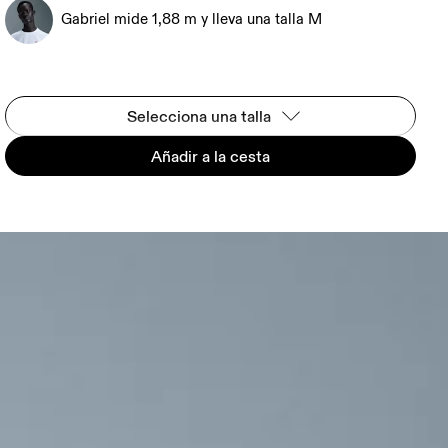
Gabriel mide 1,88 m y lleva una talla M
Selecciona una talla
Añadir a la cesta