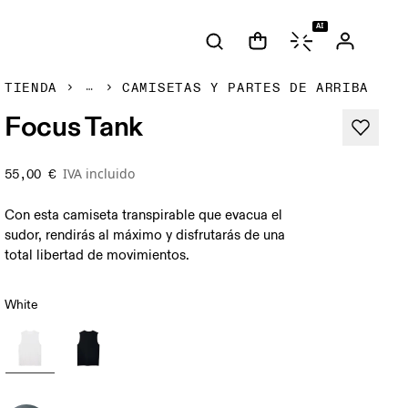
AI
TIENDA
CAMISETAS Y PARTES DE ARRIBA
Focus Tank
IVA incluido
55,00 €
Con esta camiseta transpirable que evacua el
sudor, rendirás al máximo y disfrutarás de una
total libertad de movimientos.
White