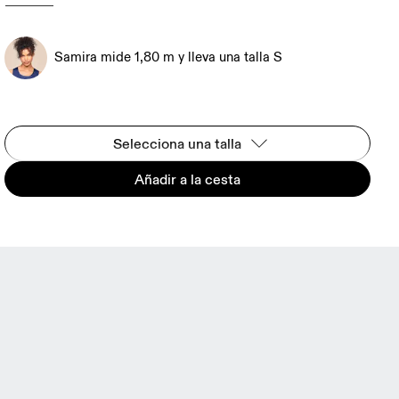
Samira mide 1,80 m y lleva una talla S
Selecciona una talla
Añadir a la cesta