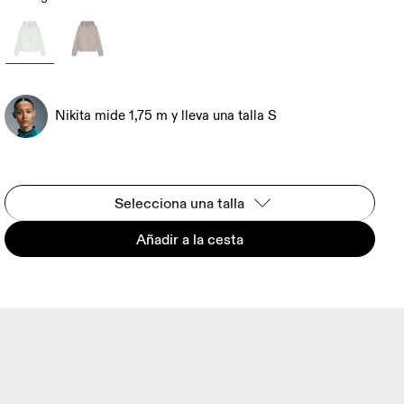
Nikita mide 1,75 m y lleva una talla S
Selecciona una talla
Añadir a la cesta