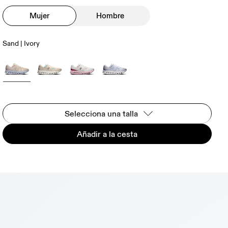
Mujer
Hombre
Sand | Ivory
Selecciona una talla
Añadir a la cesta