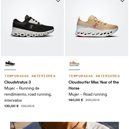
TEMPORADAS ANTERIORES
TEMPORADAS ANTERIORES
Cloudstratus 3
Cloudsurfer Max Year of the
Horse
Mujer – Running de
rendimiento, road running,
Mujer – Road running
140,00 €
intervalos
200,00 €
130,00 €
190,00 €