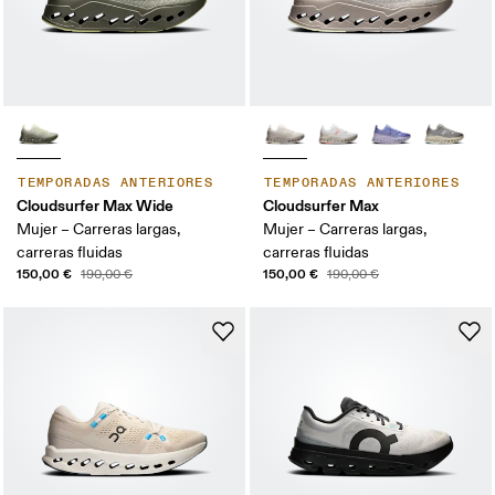
TEMPORADAS ANTERIORES
TEMPORADAS ANTERIORES
Cloudsurfer Max Wide
Cloudsurfer Max
Mujer – Carreras largas,
Mujer – Carreras largas,
carreras fluidas
carreras fluidas
150,00 €
150,00 €
190,00 €
190,00 €