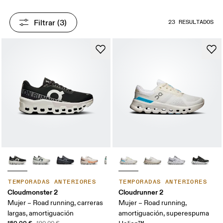
Filtrar
 (3)
23 RESULTADOS
TEMPORADAS ANTERIORES
TEMPORADAS ANTERIORES
Cloudmonster 2
Cloudrunner 2
Mujer – Road running, carreras
Mujer – Road running,
largas, amortiguación
amortiguación, superespuma
150,00 €