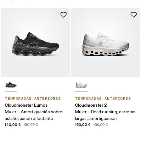
TEMPORADAS ANTERIORES
TEMPORADAS ANTERIORES
Cloudmonster Lumos
Cloudmonster 2
Mujer – Amortiguación sobre
Mujer – Road running, carreras
asfalto, panel reflectante
largas, amortiguación
140,00 €
150,00 €
180,00 €
190,00 €