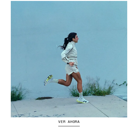
Chaquetas de running
VER AHORA