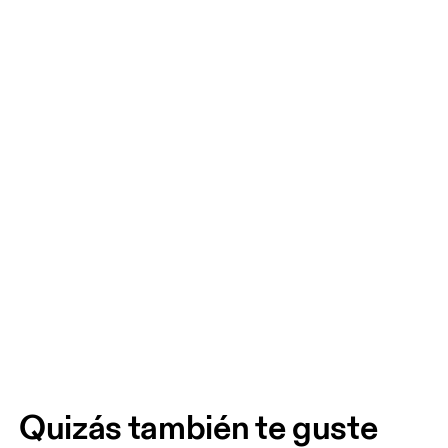
Quizás también te guste