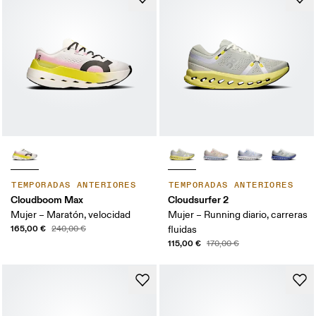
TEMPORADAS ANTERIORES
TEMPORADAS ANTERIORES
Cloudboom Max
Cloudsurfer 2
Mujer – Maratón, velocidad
Mujer – Running diario, carreras
165,00 €
240,00 €
fluidas
115,00 €
170,00 €