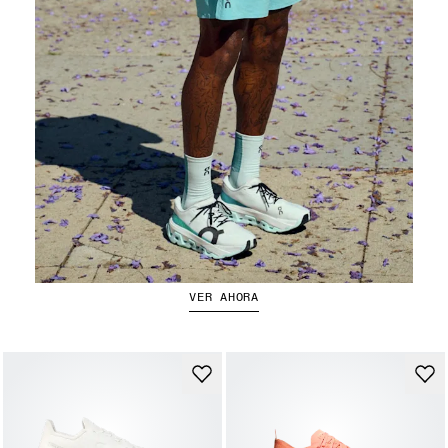
Pantalones cortos de running
VER AHORA