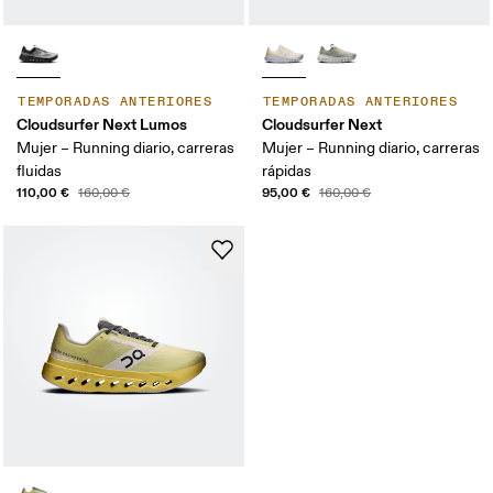
TEMPORADAS ANTERIORES
TEMPORADAS ANTERIORES
Cloudsurfer Next Lumos
Cloudsurfer Next
Mujer – Running diario, carreras
Mujer – Running diario, carreras
fluidas
rápidas
110,00 €
95,00 €
160,00 €
160,00 €