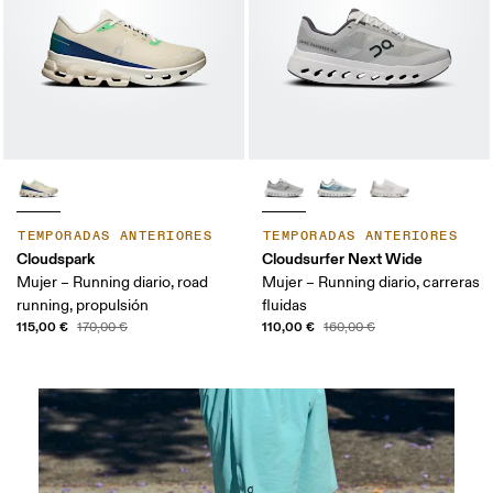
TEMPORADAS ANTERIORES
TEMPORADAS ANTERIORES
Cloudspark
Cloudsurfer Next Wide
Mujer – Running diario, road
Mujer – Running diario, carreras
running, propulsión
fluidas
115,00 €
110,00 €
170,00 €
160,00 €