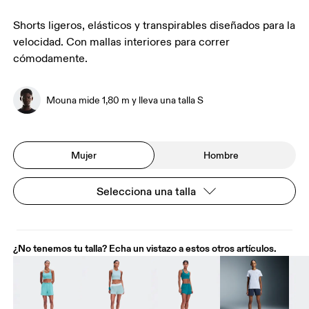
Shorts ligeros, elásticos y transpirables diseñados para la
velocidad. Con mallas interiores para correr
cómodamente.
Mouna mide 1,80 m y lleva una talla S
Mujer
Hombre
Selecciona una talla
¿No tenemos tu talla? Echa un vistazo a estos otros artículos.