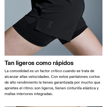
Tan ligeros como rápidos
La comodidad es un factor crítico cuando se trata de
alcanzar altas velocidades. Con estos pantalones cortos
de alto rendimiento la tienes garantizada por mucho que
aprietes el ritmo: son ligeros, tienen cinturilla elástica y
mallas interiores integradas.