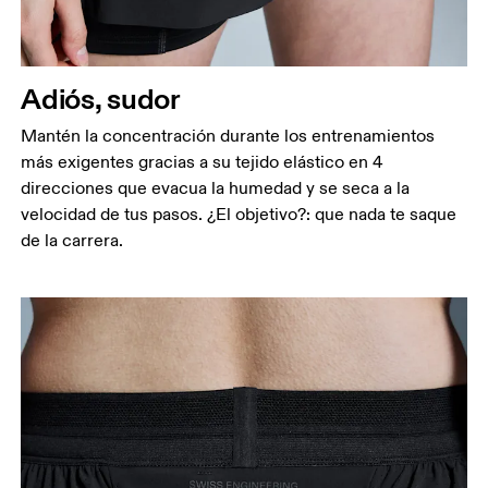
Adiós, sudor
Mantén la concentración durante los entrenamientos
más exigentes gracias a su tejido elástico en 4
direcciones que evacua la humedad y se seca a la
velocidad de tus pasos. ¿El objetivo?: que nada te saque
de la carrera.