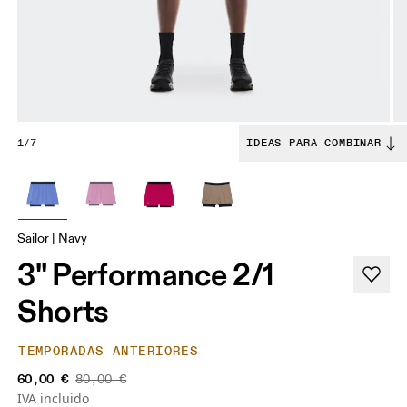
1/7
IDEAS PARA COMBINAR
Sailor | Navy
3" Performance 2/1
Shorts
TEMPORADAS ANTERIORES
60,00 €
80,00 €
IVA incluido