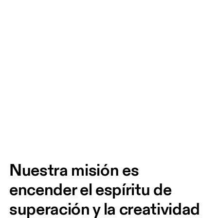
Nuestra misión es 
encender el espíritu de 
superación y la creatividad 