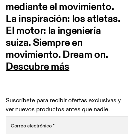
mediante el movimiento. 
La inspiración: los atletas. 
El motor: la ingeniería 
suiza. Siempre en 
movimiento. Dream on.
Descubre más
Suscríbete para recibir ofertas exclusivas y
ver nuevos productos antes que nadie.
Correo electrónico
*