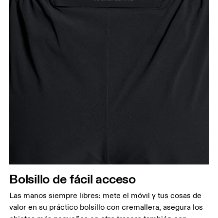
Bolsillo de fácil acceso
Las manos siempre libres: mete el móvil y tus cosas de
valor en su práctico bolsillo con cremallera, asegura los