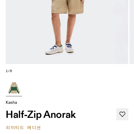
1/8
Kasha
Half-Zip Anorak
리미티드 에디션