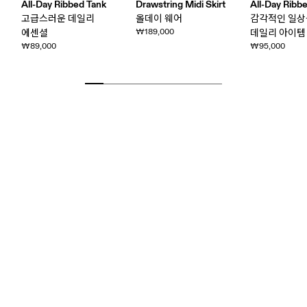
All-Day Ribbed Tank
Drawstring Midi Skirt
All-Day Ribbe
고급스러운 데일리
올데이 웨어
감각적인 일상
₩189,000
에센셜
데일리 아이템
₩89,000
₩95,000