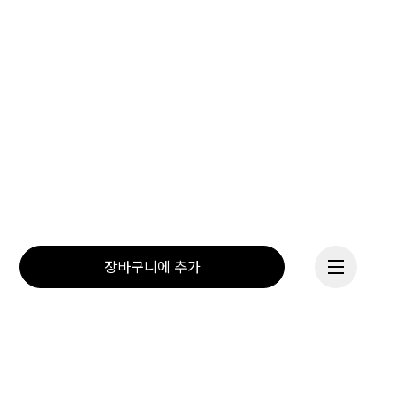
장바구니에 추가