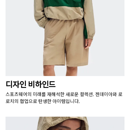
디자인 비하인드
스포츠웨어의 미래를 재해석한 새로운 컬렉션. 젠데이아와 로
로치의 협업으로 탄생한 아이템입니다.