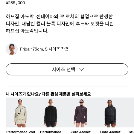
₩289,000
하프집 아노락. 젠데이아와 로 로치의 협업으로 탄생한
디자인. 대담한 컬러 블록 디자인에 후드와 포켓을 더한
하프집 아노락입니다.
Frida: 175cm, S 사이즈 착용
사이즈 선택
내 사이즈가 없나요? 다른 관심 제품을 살펴보세요
Performance Volt
Performance
Zero Jacket
Core Jacket
St