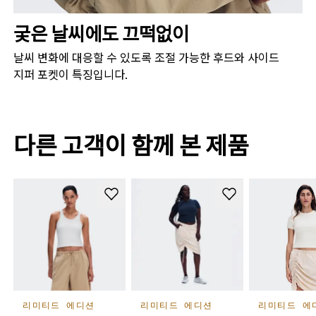
궂은 날씨에도 끄떡없이
날씨 변화에 대응할 수 있도록 조절 가능한 후드와 사이드
지퍼 포켓이 특징입니다.
다른 고객이 함께 본 제품
리미티드 에디션
리미티드 에디션
리미티드 에