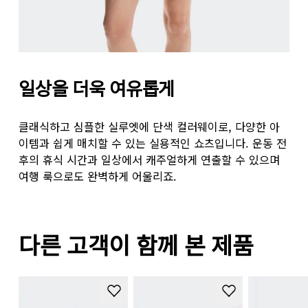
일상을 더욱 여유롭게
클래식하고 심플한 실루엣에 단색 컬러웨이로, 다양한 아
이템과 쉽게 매치할 수 있는 실용적인 쇼츠입니다. 운동 전
후의 휴식 시간과 일상에서 캐주얼하게 연출할 수 있으며
여행 룩으로도 완벽하게 어울리죠.
다른 고객이 함께 본 제품