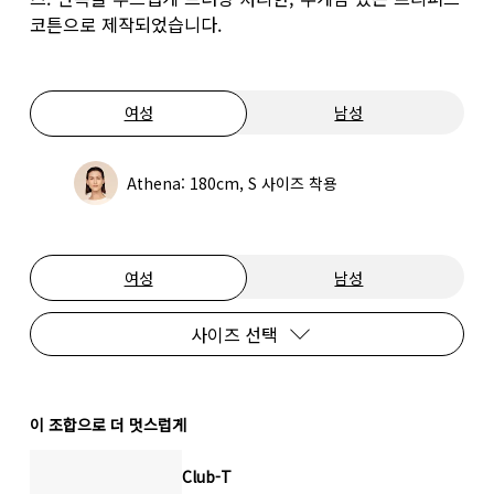
코튼으로 제작되었습니다.
여성
남성
Athena: 180cm, S 사이즈 착용
여성
남성
사이즈 선택
이 조합으로 더 멋스럽게
Club-T