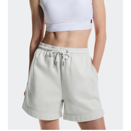
허리둘레
자연스러운 허리선을 따라 허리의 가장 잘록한 부분의 
엉덩이 둘레
엉덩이의 가장 튀어나온 부분을 기준으로 둘레를 측정합