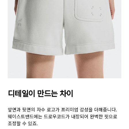
디테일이 만드는 차이
앞면과 뒷면의 자수 로고가 프리미엄 감성을 더해줍니다.
웨이스트밴드에는 드로우코드가 내장되어 완벽한 핏으로
조정할 수 있죠.