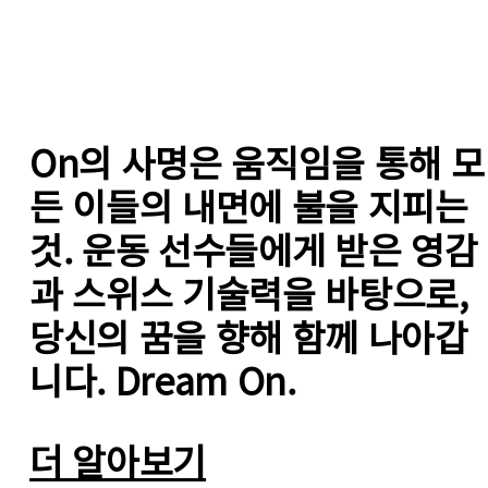
On의 사명은 움직임을 통해 모
든 이들의 내면에 불을 지피는 
것. 운동 선수들에게 받은 영감
과 스위스 기술력을 바탕으로, 
당신의 꿈을 향해 함께 나아갑
니다. Dream On.
더 알아보기