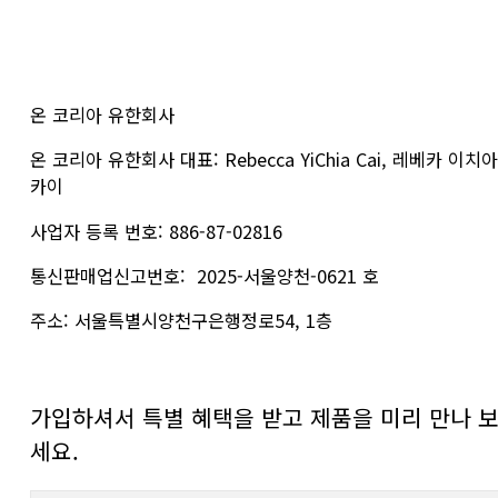
온 코리아 유한회사
온 코리아 유한회사 대표: Rebecca YiChia Cai, 레베카 이치아
카이
사업자 등록 번호: 886-87-02816
통신판매업신고번호:  2025-서울양천-0621 호
주소: 서울특별시양천구은행정로54, 1층
가입하셔서 특별 혜택을 받고 제품을 미리 만나 
세요.