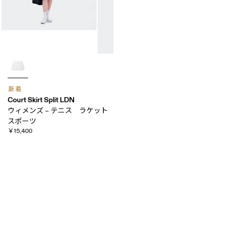
新着
Court Skirt Split LDN
ウィメンズ – テニス ラケット
スポーツ
￥15,400