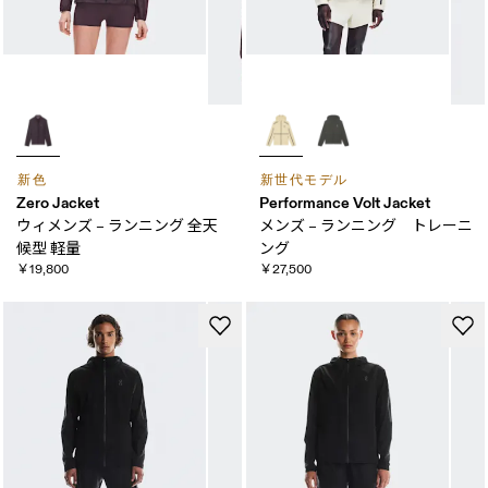
新色
新世代モデル
Zero Jacket
Performance Volt Jacket
ウィメンズ – ランニング 全天​
メンズ – ランニング トレーニ
候型 軽量
ング
￥19,800
￥27,500