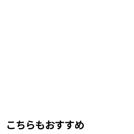
こちらも​​​​おすすめ