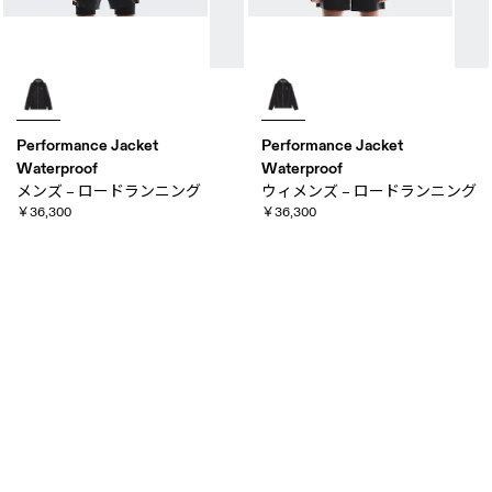
Performance Jacket
Performance Jacket
Waterproof
Waterproof
メンズ – ロードランニング
ウィメンズ – ロードランニング
￥36,300
￥36,300