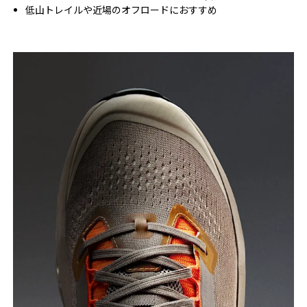
低山トレイルや近場のオフロードにおすすめ