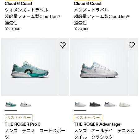
Cloud 6 Coast
Cloud 6 Coast
ウィメンズ – トラベル
メンズ – トラベル
超軽量フォーム製CloudTec® ​
超軽量フォーム製CloudTec® ​
通気性
通気性
￥20,900
￥20,900
ベストセラー
ベストセラー
THE ROGER Pro 3
THE ROGER Advantage
メンズ – テニス コートスポー
メンズ – オールデイ テニスス
ツ
タイル クラシック