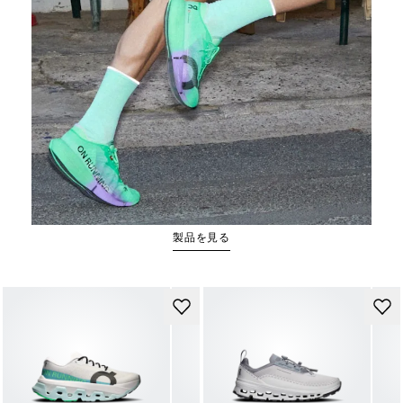
Cloudboom Strike 2
製品を見る