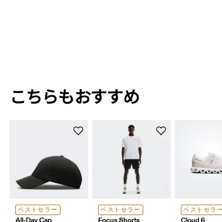
こちらも​​​​おすすめ
ベストセラー
ベストセラー
ベストセラ
All-Day Cap
Focus Shorts
Cloud 6