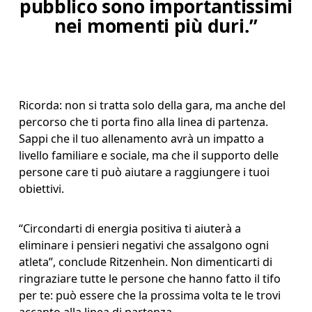
pubblico sono importantissimi
nei momenti più duri.”
Ricorda: non si tratta solo della gara, ma anche del 
percorso che ti porta fino alla linea di partenza. 
Sappi che il tuo allenamento avrà un impatto a 
livello familiare e sociale, ma che il supporto delle 
persone care ti può aiutare a raggiungere i tuoi 
obiettivi. 
“Circondarti di energia positiva ti aiuterà a 
eliminare i pensieri negativi che assalgono ogni 
atleta”, conclude Ritzenhein. Non dimenticarti di 
ringraziare tutte le persone che hanno fatto il tifo 
per te: può essere che la prossima volta te le trovi 
accanto alla linea di partenza. 