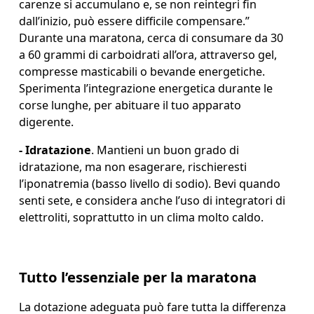
carenze si accumulano e, se non reintegri fin 
dall’inizio, può essere difficile compensare.” 
Durante una maratona, cerca di consumare da 30 
a 60 grammi di carboidrati all’ora, attraverso gel, 
compresse masticabili o bevande energetiche. 
Sperimenta l’integrazione energetica durante le 
corse lunghe, per abituare il tuo apparato 
digerente.
-
 Idratazione
. Mantieni un buon grado di 
idratazione, ma non esagerare, rischieresti 
l’iponatremia (basso livello di sodio). Bevi quando 
senti sete, e considera anche l’uso di integratori di 
elettroliti, soprattutto in un clima molto caldo. 
Tutto l’essenziale per la maratona
La dotazione adeguata può fare tutta la differenza 