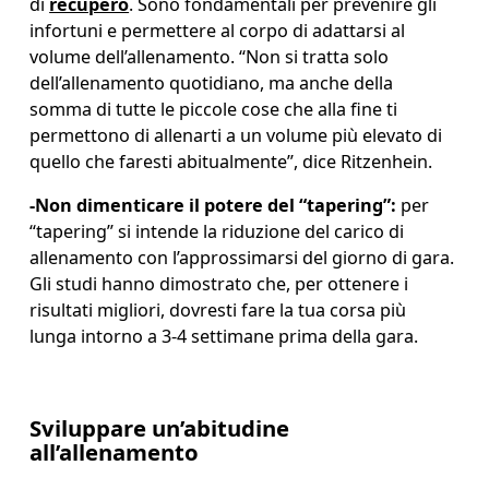
di 
recupero
. Sono fondamentali per prevenire gli 
infortuni e permettere al corpo di adattarsi al 
volume dell’allenamento. “Non si tratta solo 
dell’allenamento quotidiano, ma anche della 
somma di tutte le piccole cose che alla fine ti 
permettono di allenarti a un volume più elevato di 
quello che faresti abitualmente”, dice Ritzenhein. 
-
Non dimenticare il potere del “tapering”: 
per 
“tapering” si intende la riduzione del carico di 
allenamento con l’approssimarsi del giorno di gara. 
Gli studi hanno dimostrato che, per ottenere i 
risultati migliori, dovresti fare la tua corsa più 
lunga intorno a 3-4 settimane prima della gara. 
Sviluppare un’abitudine
all’allenamento