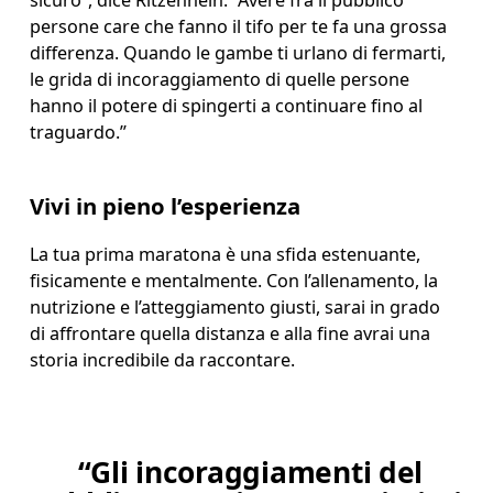
sicuro”, dice Ritzenhein. “Avere fra il pubblico 
persone care che fanno il tifo per te fa una grossa 
differenza. Quando le gambe ti urlano di fermarti, 
le grida di incoraggiamento di quelle persone 
hanno il potere di spingerti a continuare fino al 
traguardo.”
Vivi in pieno l’esperienza
La tua prima maratona è una sfida estenuante, 
fisicamente e mentalmente. Con l’allenamento, la 
nutrizione e l’atteggiamento giusti, sarai in grado 
di affrontare quella distanza e alla fine avrai una 
storia incredibile da raccontare.
“Gli incoraggiamenti del