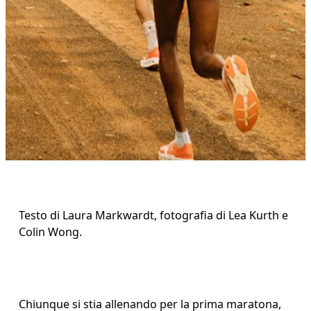
Testo di Laura Markwardt, fotografia di Lea Kurth e 
Colin Wong.
Chiunque si stia allenando per la prima maratona, 