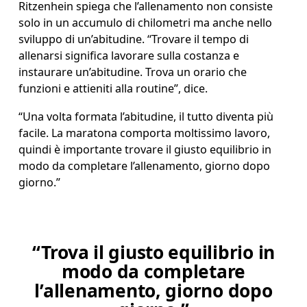
Ritzenhein spiega che l’allenamento non consiste 
solo in un accumulo di chilometri ma anche nello 
sviluppo di un’abitudine. “Trovare il tempo di 
allenarsi significa lavorare sulla costanza e 
instaurare un’abitudine. Trova un orario che 
funzioni e attieniti alla routine”, dice. 
“Una volta formata l’abitudine, il tutto diventa più 
facile. La maratona comporta moltissimo lavoro, 
quindi è importante trovare il giusto equilibrio in 
modo da completare l’allenamento, giorno dopo 
giorno.” 
“Trova il giusto equilibrio in
modo da completare
l’allenamento, giorno dopo