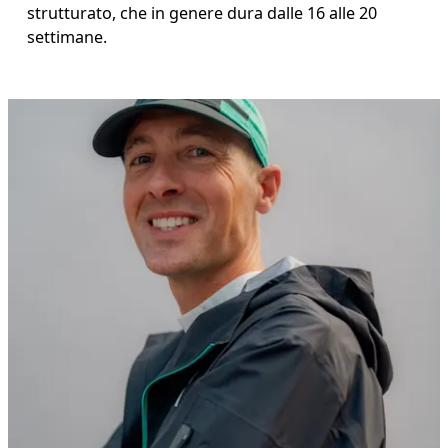
strutturato, che in genere dura dalle 16 alle 20 
settimane.