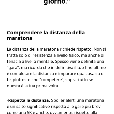
giorno.”
Comprendere la distanza della
maratona
La distanza della maratona richiede rispetto. Non si 
tratta solo di resistenza a livello fisico, ma anche di 
tenacia a livello mentale. Spesso viene definita una 
“gara”, ma ricorda che in definitiva il tuo fine ultimo 
è completare la distanza e imparare qualcosa su di 
te, piuttosto che “competere”, soprattutto se 
questa è la tua prima volta.
-
Rispetta la distanza.
 Spoiler alert: una maratona 
è un salto significativo rispetto alle gare più brevi 
come una 5K e anche, ovviamente, rispetto alla 