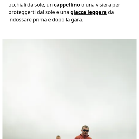
occhiali da sole, un 
cappellino
 o una visiera per 
proteggerti dal sole e una 
giacca leggera
 da 
indossare prima e dopo la gara. 