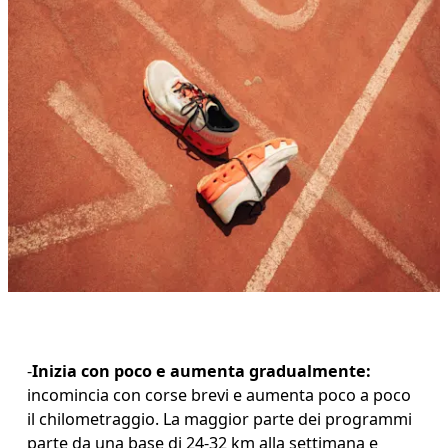
-
Inizia con poco e aumenta gradualmente: 
incomincia con corse brevi e aumenta poco a poco 
il chilometraggio. La maggior parte dei programmi 
parte da una base di 24-32 km alla settimana e 