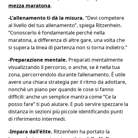
mezza maratona
. 
-
L’allenamento ti dà la misura.
 “Devi competere 
al livello del tuo allenamento”, spiega Ritzenhein. 
“Conoscerlo è fondamentale perché nella 
maratona, a differenza di altre gare, una volta che 
si supera la linea di partenza non si torna indietro.” 
-
Preparazione mentale.
 Preparati mentalmente 
visualizzando il percorso, o anche, se è nella tua 
zona, percorrendolo durante l’allenamento. È utile 
avere una chiara strategia per il ritmo da adottare, 
nonché un piano per quando le cose si fanno 
difficili: anche un semplice mantra come “Ce la 
posso fare” ti può aiutare. E può servire spezzare la 
distanza in sezioni più piccole identificando punti 
di riferimento intermedi.
-
Impara dall’élite.
 Ritzenhein ha portato la 