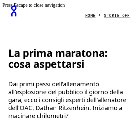
Press Escape to close navigation
HOME
STORIE OFF
La prima maratona:
cosa aspettarsi
Dai primi passi dell’allenamento
all’esplosione del pubblico il giorno della
gara, ecco i consigli esperti dell’allenatore
dell’OAC, Dathan Ritzenhein. Iniziamo a
macinare chilometri?