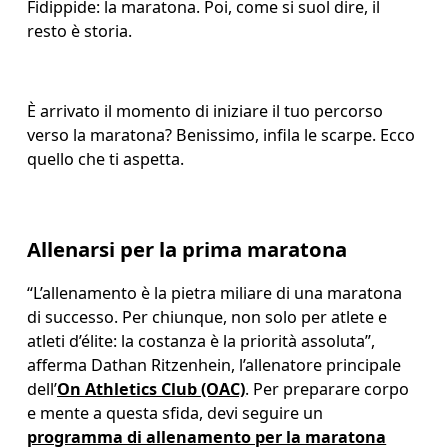
Fidippide: la maratona. Poi, come si suol dire, il 
resto è storia. 
È arrivato il momento di iniziare il tuo percorso 
verso la maratona? Benissimo, infila le scarpe. Ecco 
quello che ti aspetta.
Allenarsi per la prima maratona
“L’allenamento è la pietra miliare di una maratona 
di successo. Per chiunque, non solo per atlete e 
atleti d’élite: la costanza è la priorità assoluta”, 
afferma Dathan Ritzenhein, l’allenatore principale 
dell’
On Athletics Club (OAC)
. Per preparare corpo 
e mente a questa sfida, devi seguire un 
programma di allenamento per la maratona