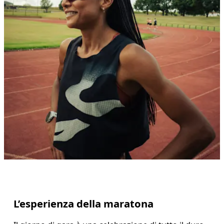
L’esperienza della maratona