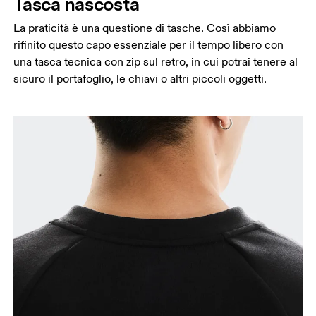
Tasca nascosta
La praticità è una questione di tasche. Così abbiamo
rifinito questo capo essenziale per il tempo libero con
una tasca tecnica con zip sul retro, in cui potrai tenere al
sicuro il portafoglio, le chiavi o altri piccoli oggetti.