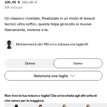
100,00 €
130,00 €
IVA inclusa
Un classico rivisitato. Realizzata in un misto di tessuti
tecnici ultra soffici, questa felpa girocollo si muove
liberamente, insieme a te.
Mohammed è alto 189 cm e indossa una taglia M.
Donna
Uomo
Seleziona una taglia
Non trovi la tua misura o taglia? Dai un’occhiata agli altri articoli
che vanno per la maggiore.