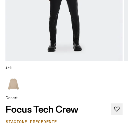
1/6
Desert
Focus Tech Crew
STAGIONE PRECEDENTE