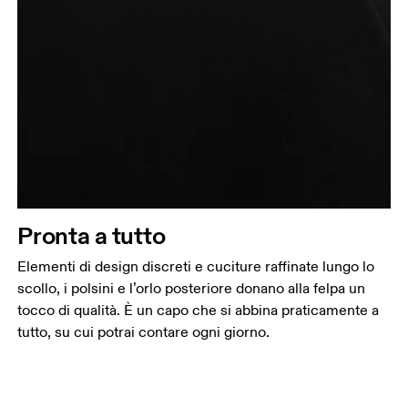
Pronta a tutto
Elementi di design discreti e cuciture raffinate lungo lo
scollo, i polsini e l’orlo posteriore donano alla felpa un
tocco di qualità. È un capo che si abbina praticamente a
tutto, su cui potrai contare ogni giorno.