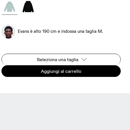
Evans è alto 190 cm e indossa una taglia M.
Seleziona una taglia
Aggiungi al carrello