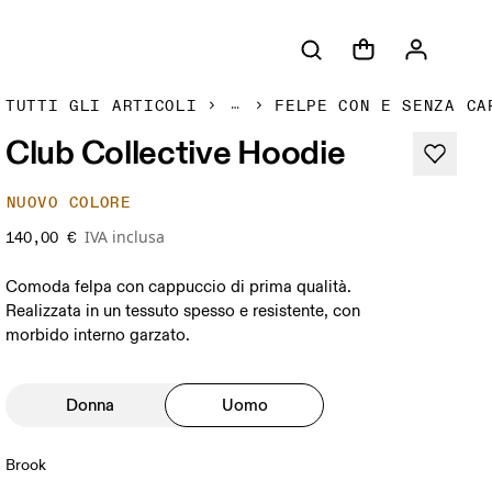
TUTTI GLI ARTICOLI
FELPE CON E SENZA CA
Club Collective Hoodie
NUOVO COLORE
IVA inclusa
140,00 €
Comoda felpa con cappuccio di prima qualità.
Realizzata in un tessuto spesso e resistente, con
morbido interno garzato.
Donna
Uomo
Brook