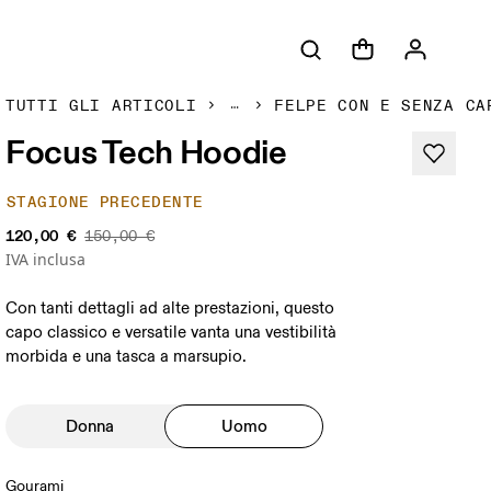
TUTTI GLI ARTICOLI
FELPE CON E SENZA CA
Focus Tech Hoodie
STAGIONE PRECEDENTE
120,00 €
150,00 €
IVA inclusa
Con tanti dettagli ad alte prestazioni, questo
capo classico e versatile vanta una vestibilità
morbida e una tasca a marsupio.
Donna
Uomo
Gourami