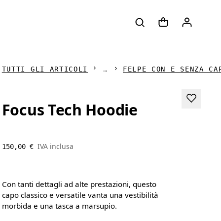
TUTTI GLI ARTICOLI
FELPE CON E SENZA CA
Focus Tech Hoodie
IVA inclusa
150,00 €
Con tanti dettagli ad alte prestazioni, questo
capo classico e versatile vanta una vestibilità
morbida e una tasca a marsupio.