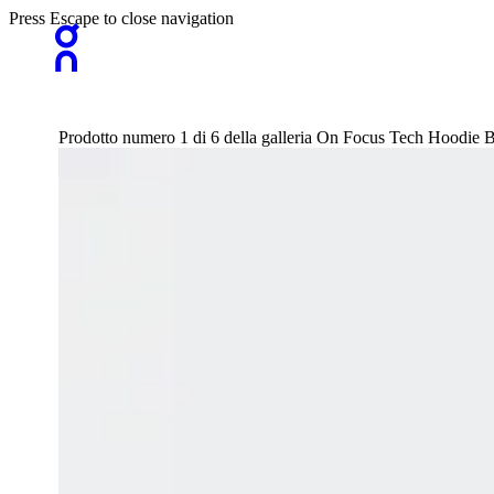
Press Escape to close navigation
Prodotto numero 1 di 6 della galleria On Focus Tech Hoodie 